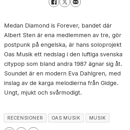
Medan Diamond is Forever, bandet där
Albert Sten är ena medlemmen av tre, gör
postpunk på engelska, är hans soloprojekt
Oas Musik ett nedslag i den luftiga svenska
citypop som bland andra 1987 ägnar sig åt.
Soundet är en modern Eva Dahlgren, med
inslag av de karga melodierna från Gidge.
Ungt, mjukt och svårmodigt.
RECENSIONER
OAS MUSIK
MUSIK