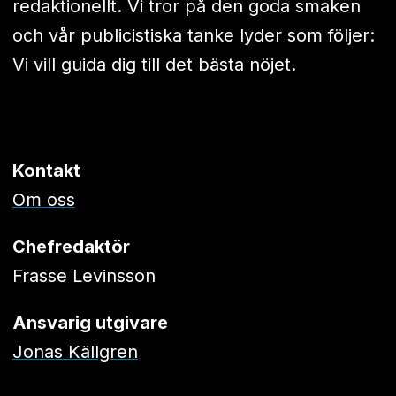
redaktionellt. Vi tror på den goda smaken
och vår publicistiska tanke lyder som följer:
Vi vill guida dig till det bästa nöjet.
Kontakt
Om oss
Chefredaktör
Frasse Levinsson
Ansvarig utgivare
Jonas Källgren