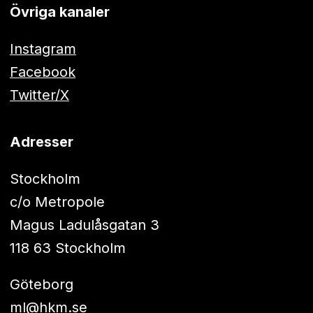
Övriga kanaler
Instagram
Facebook
Twitter/X
Adresser
Stockholm
c/o Metropole
Magus Ladulåsgatan 3
118 63 Stockholm
Göteborg
ml@hkm.se