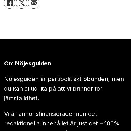
Om Nöjesguiden
Nöjesguiden är partipolitiskt obunden, men
du kan alltid lita på att vi brinner för
jämställdhet.
Vi är annonsfinansierade men det
redaktionella innehållet är just det – 100%