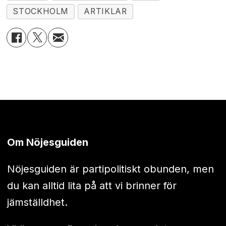
STOCKHOLM
ARTIKLAR
Om Nöjesguiden
Nöjesguiden är partipolitiskt obunden, men
du kan alltid lita på att vi brinner för
jämställdhet.