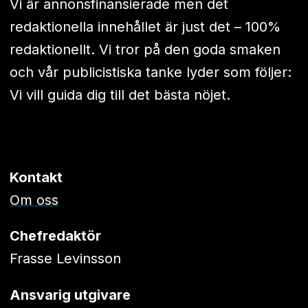
Vi är annonsfinansierade men det
redaktionella innehållet är just det – 100%
redaktionellt. Vi tror på den goda smaken
och vår publicistiska tanke lyder som följer:
Vi vill guida dig till det bästa nöjet.
Kontakt
Om oss
Chefredaktör
Frasse Levinsson
Ansvarig utgivare