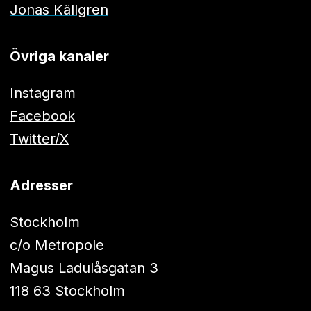
Jonas Källgren
Övriga kanaler
Instagram
Facebook
Twitter/X
Adresser
Stockholm
c/o Metropole
Magus Ladulåsgatan 3
118 63 Stockholm