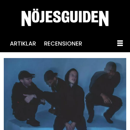
ARTIKLAR
RECENSIONER