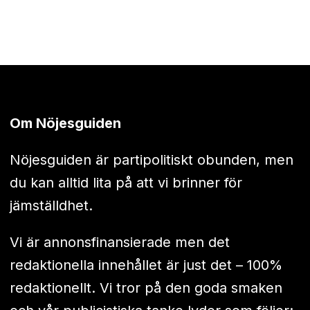
Om Nöjesguiden
Nöjesguiden är partipolitiskt obunden, men
du kan alltid lita på att vi brinner för
jämställdhet.
Vi är annonsfinansierade men det
redaktionella innehållet är just det – 100%
redaktionellt. Vi tror på den goda smaken