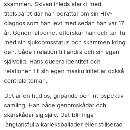
skammen. Skivan inleds starkt med
titelspåret där han berättar om sin HIV-
diagnos som han levt med sedan han var 17
år. Genom albumet utforskar han och tar itu
med sin sjukdomsstatus och skammen kring
den, både i relation till andra och sin egen
självbild. Hans queera identitet och
relationen till sin egen maskulinitet är också
centrala teman.
Det är en hudlös, gripande och introspektiv
samling. Han både genomskådar och
skärskådar sig själv. Det blir inga
längtansfulla kärleksballader eller stiliserad