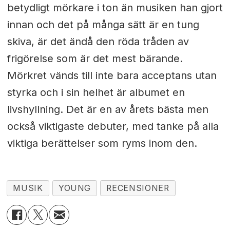
betydligt mörkare i ton än musiken han gjort
innan och det på många sätt är en tung
skiva, är det ändå den röda tråden av
frigörelse som är det mest bärande.
Mörkret vänds till inte bara acceptans utan
styrka och i sin helhet är albumet en
livshyllning. Det är en av årets bästa men
också viktigaste debuter, med tanke på alla
viktiga berättelser som ryms inom den.
MUSIK
YOUNG
RECENSIONER