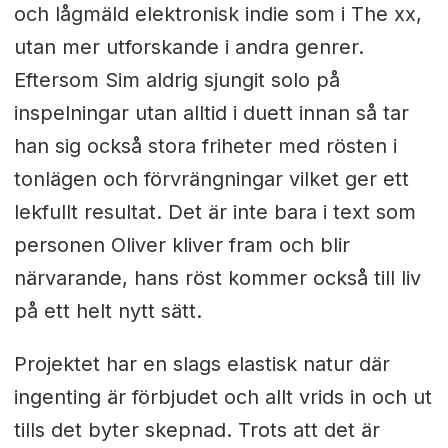
och lågmäld elektronisk indie som i The xx,
utan mer utforskande i andra genrer.
Eftersom Sim aldrig sjungit solo på
inspelningar utan alltid i duett innan så tar
han sig också stora friheter med rösten i
tonlägen och förvrängningar vilket ger ett
lekfullt resultat. Det är inte bara i text som
personen Oliver kliver fram och blir
närvarande, hans röst kommer också till liv
på ett helt nytt sätt.
Projektet har en slags elastisk natur där
ingenting är förbjudet och allt vrids in och ut
tills det byter skepnad. Trots att det är