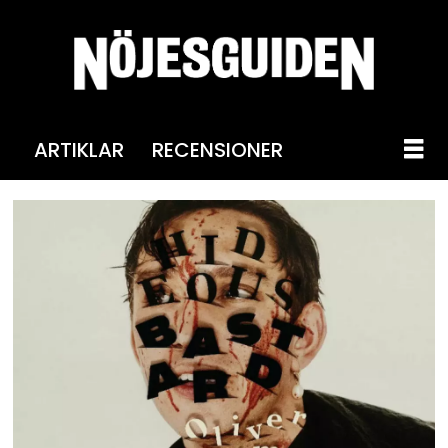
ARTIKLAR
RECENSIONER