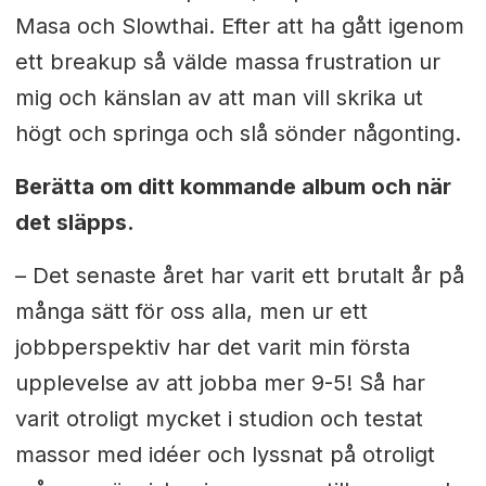
Masa och Slowthai. Efter att ha gått igenom
ett breakup så välde massa frustration ur
mig och känslan av att man vill skrika ut
högt och springa och slå sönder någonting.
Berätta om ditt kommande album och när
det släpps.
– Det senaste året har varit ett brutalt år på
många sätt för oss alla, men ur ett
jobbperspektiv har det varit min första
upplevelse av att jobba mer 9-5! Så har
varit otroligt mycket i studion och testat
massor med idéer och lyssnat på otroligt