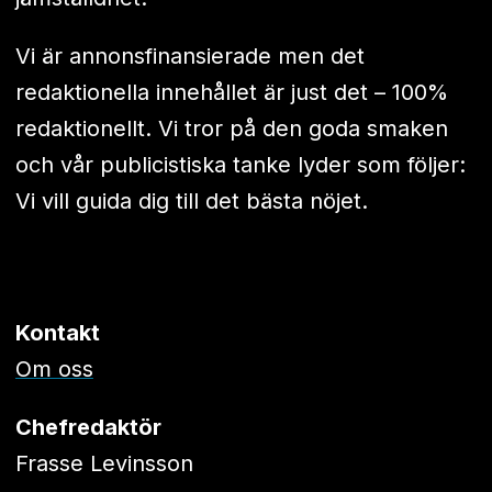
Vi är annonsfinansierade men det
redaktionella innehållet är just det – 100%
redaktionellt. Vi tror på den goda smaken
och vår publicistiska tanke lyder som följer:
Vi vill guida dig till det bästa nöjet.
Kontakt
Om oss
Chefredaktör
Frasse Levinsson