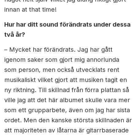
innan at that time!
Hur har ditt sound förändrats under dessa
två år?
– Mycket har förändrats. Jag har gått
igenom saker som gjort mig annorlunda
som person, men också utvecklats rent
musikaliskt vilket gjort att musiken tagit en
ny riktning. Till skillnad från förra plattan så
ville jag att det här albumet skulle vara mer
som ett grupparbete, även om jag har sista
ordet. Men den kanske största skillnaden är
att majoriteten av låtarna är gitarrbaserade