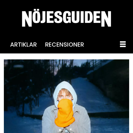
ARTIKLAR
RECENSIONER