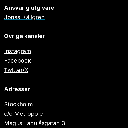
Ansvarig utgivare
Jonas Källgren
Övriga kanaler
Instagram
Facebook
Twitter/X
Adresser
Stockholm
c/o Metropole
Magus Ladulåsgatan 3