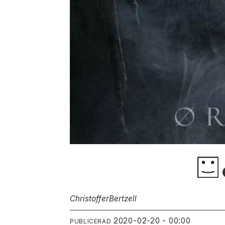
Christoffer
Bertzell
2020-02-20 - 00:00
PUBLICERAD