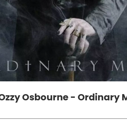
Ozzy Osbourne - Ordinary 