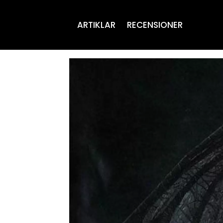
ARTIKLAR
RECENSIONER