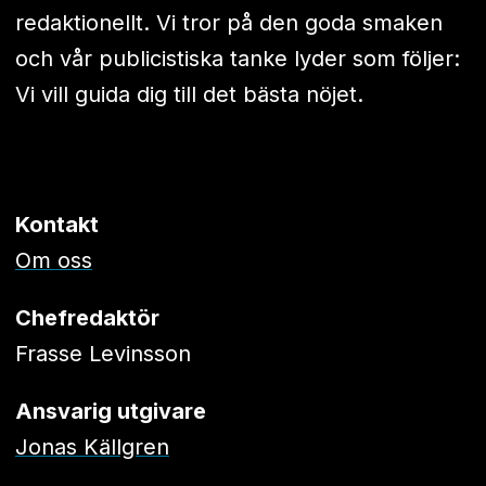
redaktionellt. Vi tror på den goda smaken
och vår publicistiska tanke lyder som följer:
Vi vill guida dig till det bästa nöjet.
Kontakt
Om oss
Chefredaktör
Frasse Levinsson
Ansvarig utgivare
Jonas Källgren