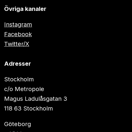
Övriga kanaler
Instagram
Facebook
Twitter/X
Adresser
Stockholm
c/o Metropole
Magus Ladulåsgatan 3
118 63 Stockholm
Göteborg