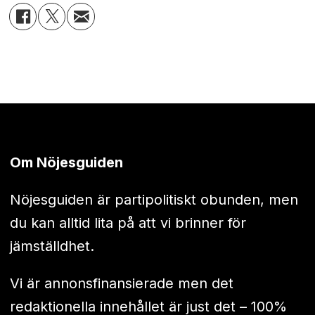
Om Nöjesguiden
Nöjesguiden är partipolitiskt obunden, men
du kan alltid lita på att vi brinner för
jämställdhet.
Vi är annonsfinansierade men det
redaktionella innehållet är just det – 100%