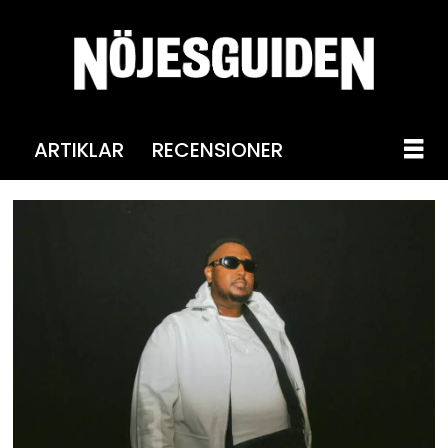
ARTIKLAR
RECENSIONER