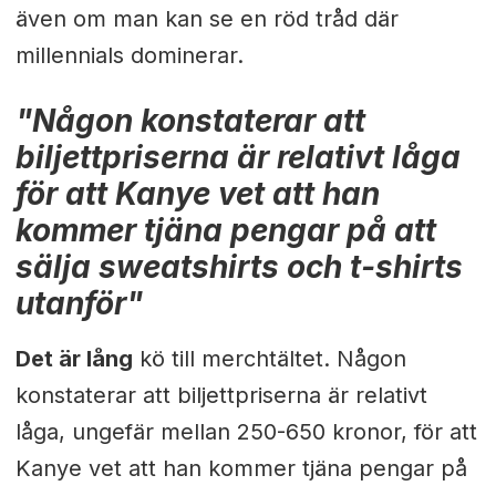
även om man kan se en röd tråd där
millennials dominerar.
"Någon konstaterar att
biljettpriserna är relativt låga
för att Kanye vet att han
kommer tjäna pengar på att
sälja sweatshirts och t-shirts
utanför"
Det är lång
kö till merchtältet. Någon
konstaterar att biljettpriserna är relativt
låga, ungefär mellan 250-650 kronor, för att
Kanye vet att han kommer tjäna pengar på