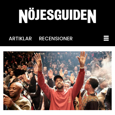
ARTIKLAR
RECENSIONER