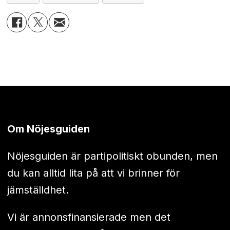
Om Nöjesguiden
Nöjesguiden är partipolitiskt obunden, men
du kan alltid lita på att vi brinner för
jämställdhet.
Vi är annonsfinansierade men det