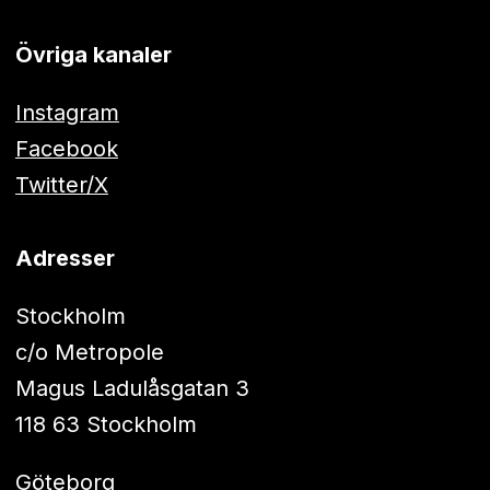
Övriga kanaler
Instagram
Facebook
Twitter/X
Adresser
Stockholm
c/o Metropole
Magus Ladulåsgatan 3
118 63 Stockholm
Göteborg