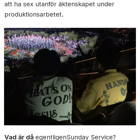
att ha sex utanför äktenskapet under
produktionsarbetet.
Vad är då
egentligenSunday Service?