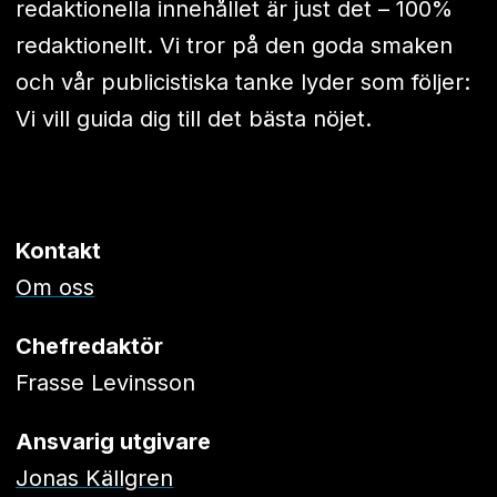
redaktionella innehållet är just det – 100%
redaktionellt. Vi tror på den goda smaken
och vår publicistiska tanke lyder som följer:
Vi vill guida dig till det bästa nöjet.
Kontakt
Om oss
Chefredaktör
Frasse Levinsson
Ansvarig utgivare
Jonas Källgren