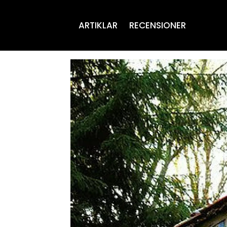
ARTIKLAR
RECENSIONER