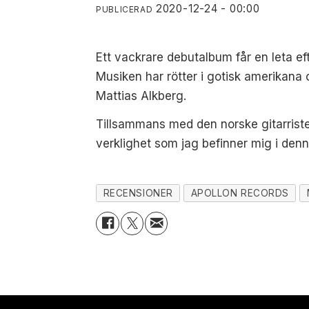
2020-12-24 - 00:00
PUBLICERAD
Ett vackrare debutalbum får en leta ef
Musiken har rötter i gotisk amerikana 
Mattias Alkberg.
Tillsammans med den norske gitarriste
verklighet som jag befinner mig i denna
RECENSIONER
APOLLON RECORDS