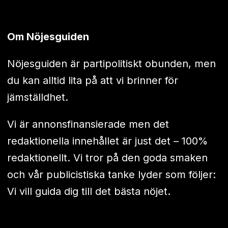
Om Nöjesguiden
Nöjesguiden är partipolitiskt obunden, men
du kan alltid lita på att vi brinner för
jämställdhet.
Vi är annonsfinansierade men det
redaktionella innehållet är just det – 100%
redaktionellt. Vi tror på den goda smaken
och vår publicistiska tanke lyder som följer:
Vi vill guida dig till det bästa nöjet.