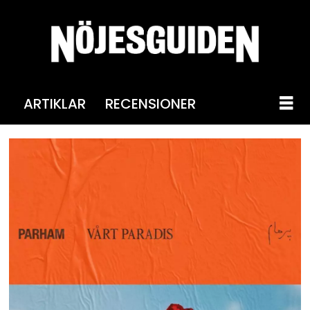
ARTIKLAR
RECENSIONER