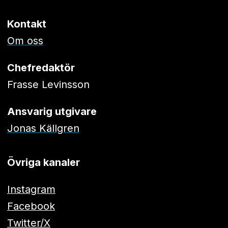
Kontakt
Om oss
Chefredaktör
Frasse Levinsson
Ansvarig utgivare
Jonas Källgren
Övriga kanaler
Instagram
Facebook
Twitter/X