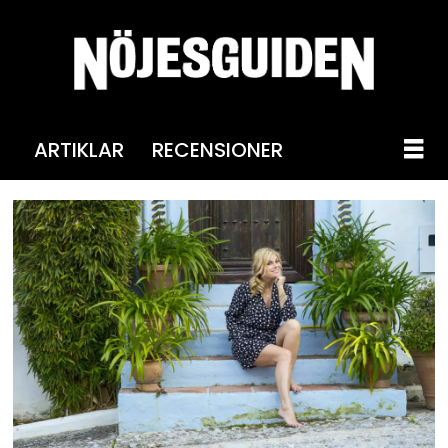
ARTIKLAR
RECENSIONER