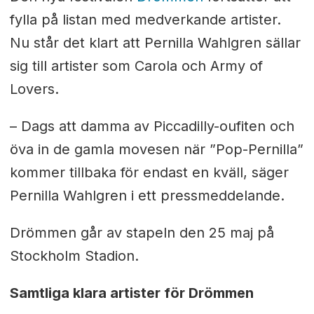
fylla på listan med medverkande artister.
Nu står det klart att Pernilla Wahlgren sällar
sig till artister som Carola och Army of
Lovers.
– Dags att damma av Piccadilly-oufiten och
öva in de gamla movesen när ”Pop-Pernilla”
kommer tillbaka för endast en kväll, säger
Pernilla Wahlgren i ett pressmeddelande.
Drömmen går av stapeln den 25 maj på
Stockholm Stadion.
Samtliga klara artister för Drömmen