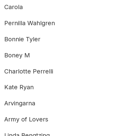
Carola
Pernilla Wahlgren
Bonnie Tyler
Boney M
Charlotte Perrelli
Kate Ryan
Arvingarna
Army of Lovers
Linda Bengtzing