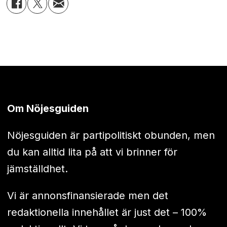
Om Nöjesguiden
Nöjesguiden är partipolitiskt obunden, men
du kan alltid lita på att vi brinner för
jämställdhet.
Vi är annonsfinansierade men det
redaktionella innehållet är just det – 100%