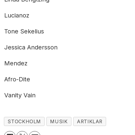
Lucianoz
Tone Sekelius
Jessica Andersson
Mendez
Afro-Dite
Vanity Vain
STOCKHOLM
MUSIK
ARTIKLAR