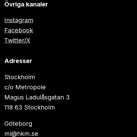
Övriga kanaler
Instagram
Facebook
Twitter/X
Adresser
Stockholm
c/o Metropole
Magus Ladulåsgatan 3
118 63 Stockholm
Göteborg
ml@hkm.se