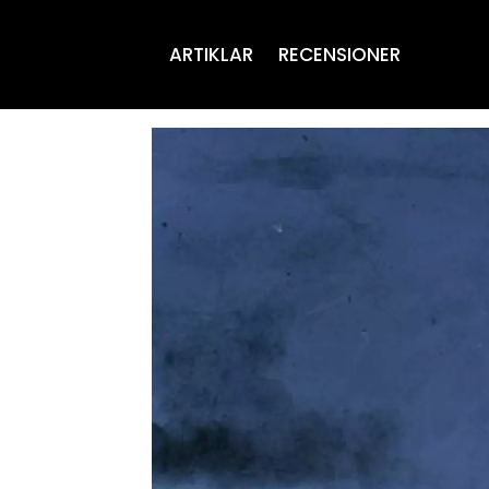
ARTIKLAR
RECENSIONER