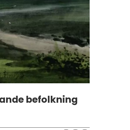
rande befolkning