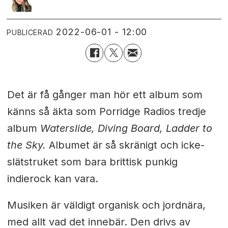
2022-06-01 - 12:00
PUBLICERAD
Det är få gånger man hör ett album som
känns så äkta som Porridge Radios tredje
album
Waterslide, Diving Board, Ladder to
the Sky.
Albumet är så skränigt och icke-
slätstruket som bara brittisk punkig
indierock kan vara.
Musiken är väldigt organisk och jordnära,
med allt vad det innebär. Den drivs av