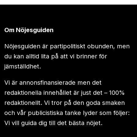
Om Nöjesguiden
Nöjesguiden är partipolitiskt obunden, men
du kan alltid lita på att vi brinner för
jämställdhet.
Vi är annonsfinansierade men det
redaktionella innehållet är just det – 100%
redaktionellt. Vi tror på den goda smaken
och vår publicistiska tanke lyder som följer:
Vi vill guida dig till det bästa nöjet.