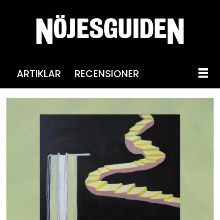
ARTIKLAR
RECENSIONER