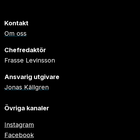
Kontakt
Om oss
Chefredaktör
Frasse Levinsson
Ansvarig utgivare
Jonas Källgren
Övriga kanaler
Instagram
Facebook