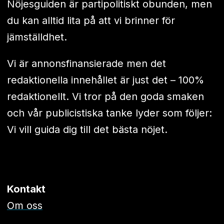
Nöjesguiden är partipolitiskt obunden, men
du kan alltid lita på att vi brinner för
jämställdhet.
Vi är annonsfinansierade men det
redaktionella innehållet är just det – 100%
redaktionellt. Vi tror på den goda smaken
och vår publicistiska tanke lyder som följer:
Vi vill guida dig till det bästa nöjet.
Kontakt
Om oss