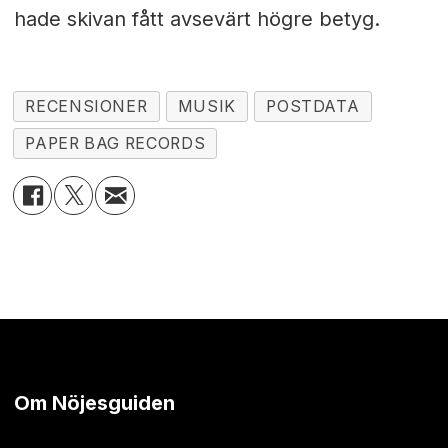
hade skivan fått avsevärt högre betyg.
RECENSIONER
MUSIK
POSTDATA
PAPER BAG RECORDS
Om Nöjesguiden