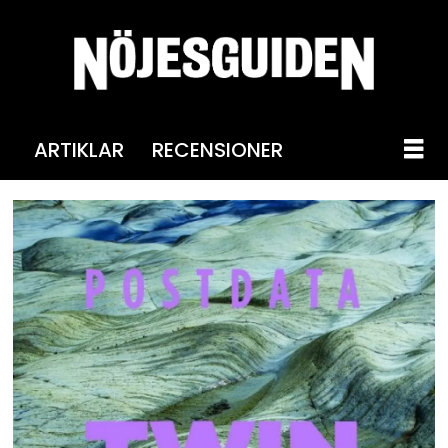
ARTIKLAR
RECENSIONER