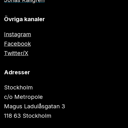
Jonas Källgren
Övriga kanaler
Instagram
Facebook
Twitter/X
Adresser
Stockholm
c/o Metropole
Magus Ladulåsgatan 3
118 63 Stockholm