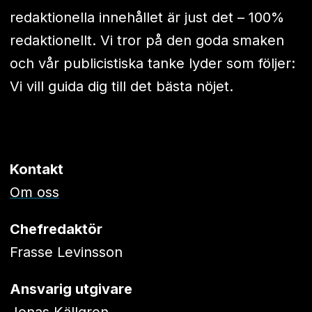
redaktionella innehållet är just det – 100%
redaktionellt. Vi tror på den goda smaken
och vår publicistiska tanke lyder som följer:
Vi vill guida dig till det bästa nöjet.
Kontakt
Om oss
Chefredaktör
Frasse Levinsson
Ansvarig utgivare