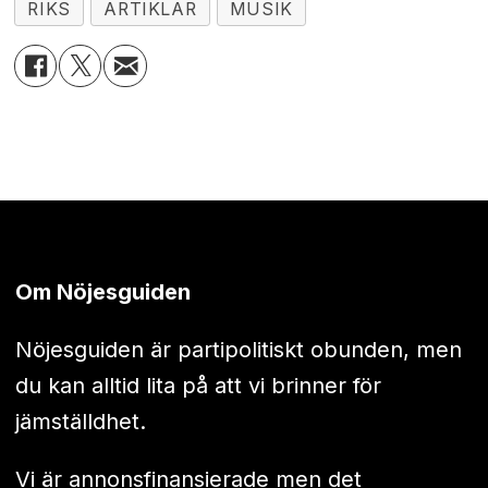
RIKS
ARTIKLAR
MUSIK
Om Nöjesguiden
Nöjesguiden är partipolitiskt obunden, men
du kan alltid lita på att vi brinner för
jämställdhet.
Vi är annonsfinansierade men det