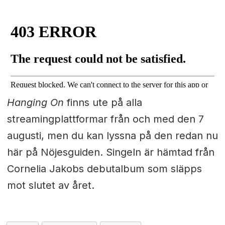
Hanging On
finns ute på alla
streamingplattformar från och med den 7
augusti, men du kan lyssna på den redan nu
här på Nöjesguiden. Singeln är hämtad från
Cornelia Jakobs debutalbum som släpps
mot slutet av året.