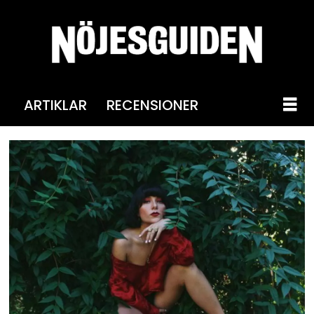
ARTIKLAR
RECENSIONER