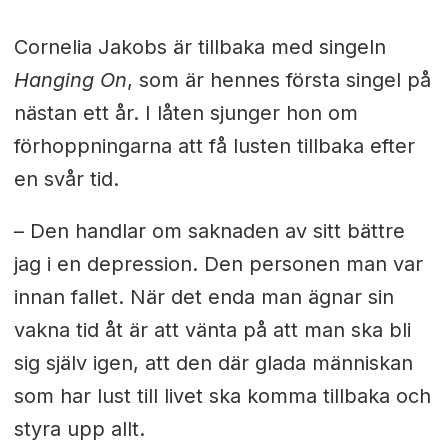
Cornelia Jakobs är tillbaka med singeln
Hanging On
, som är hennes första singel på
nästan ett år. I låten sjunger hon om
förhoppningarna att få lusten tillbaka efter
en svår tid.
– Den handlar om saknaden av sitt bättre
jag i en depression. Den personen man var
innan fallet. När det enda man ägnar sin
vakna tid åt är att vänta på att man ska bli
sig själv igen, att den där glada människan
som har lust till livet ska komma tillbaka och
styra upp allt.