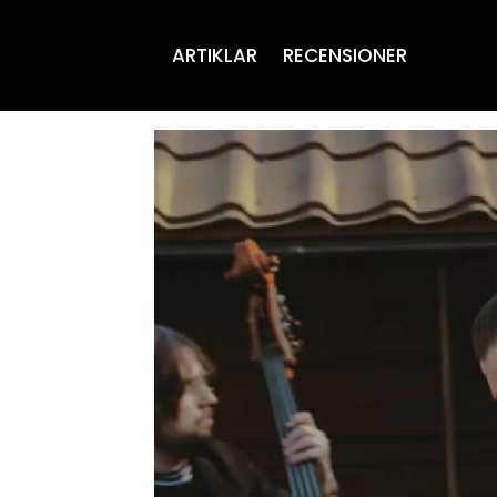
ARTIKLAR
RECENSIONER