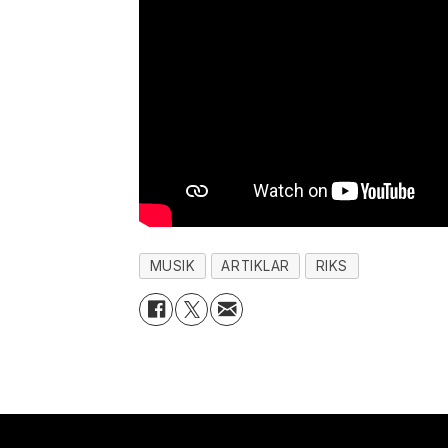
MUSIK
ARTIKLAR
RIKS