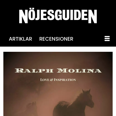
ARTIKLAR
RECENSIONER