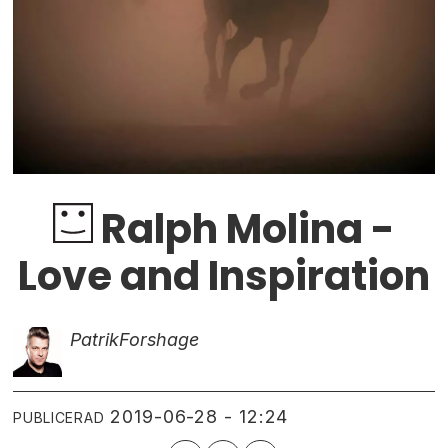
Ralph Molina -
Love and Inspiration
Patrik
Forshage
2019-06-28 - 12:24
PUBLICERAD