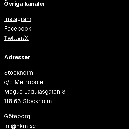
Övriga kanaler
Instagram
Facebook
Twitter/X
Adresser
Stockholm
c/o Metropole
Magus Ladulåsgatan 3
118 63 Stockholm
Göteborg
ml@hkm.se