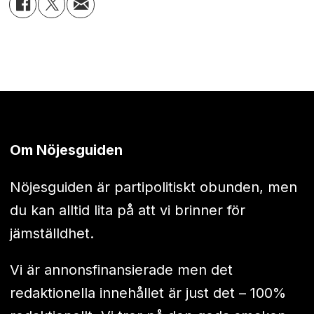
Om Nöjesguiden
Nöjesguiden är partipolitiskt obunden, men
du kan alltid lita på att vi brinner för
jämställdhet.
Vi är annonsfinansierade men det
redaktionella innehållet är just det – 100%