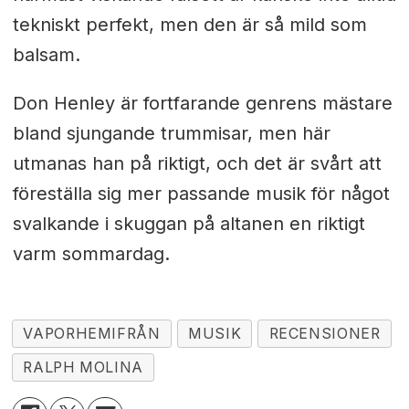
tekniskt perfekt, men den är så mild som
balsam.
Don Henley är fortfarande genrens mästare
bland sjungande trummisar, men här
utmanas han på riktigt, och det är svårt att
föreställa sig mer passande musik för något
svalkande i skuggan på altanen en riktigt
varm sommardag.
VAPORHEMIFRÅN
MUSIK
RECENSIONER
RALPH MOLINA