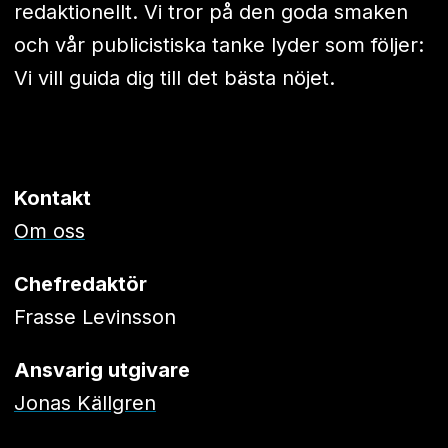
redaktionellt. Vi tror på den goda smaken
och vår publicistiska tanke lyder som följer:
Vi vill guida dig till det bästa nöjet.
Kontakt
Om oss
Chefredaktör
Frasse Levinsson
Ansvarig utgivare
Jonas Källgren