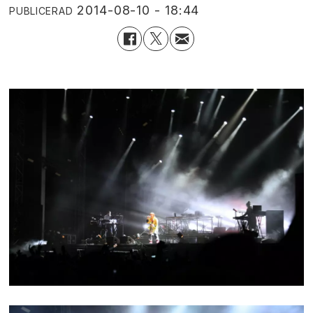
2014-08-10 - 18:44
PUBLICERAD