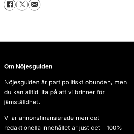
Om Nöjesguiden
Nöjesguiden är partipolitiskt obunden, men
du kan alltid lita på att vi brinner för
jämställdhet.
Vi är annonsfinansierade men det
redaktionella innehållet är just det – 100%