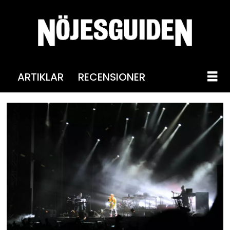
ARTIKLAR
RECENSIONER