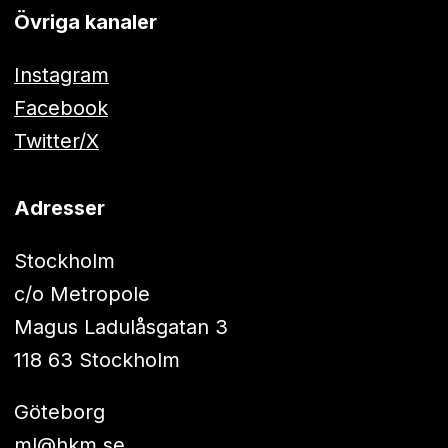
Övriga kanaler
Instagram
Facebook
Twitter/X
Adresser
Stockholm
c/o Metropole
Magus Ladulåsgatan 3
118 63 Stockholm
Göteborg
ml@hkm.se