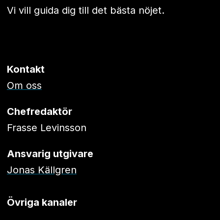
Vi vill guida dig till det bästa nöjet.
Kontakt
Om oss
Chefredaktör
Frasse Levinsson
Ansvarig utgivare
Jonas Källgren
Övriga kanaler