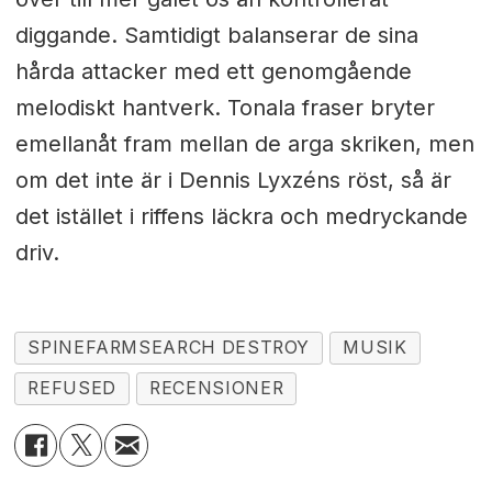
diggande. Samtidigt balanserar de sina
hårda attacker med ett genomgående
melodiskt hantverk. Tonala fraser bryter
emellanåt fram mellan de arga skriken, men
om det inte är i Dennis Lyxzéns röst, så är
det istället i riffens läckra och medryckande
driv.
SPINEFARMSEARCH DESTROY
MUSIK
REFUSED
RECENSIONER