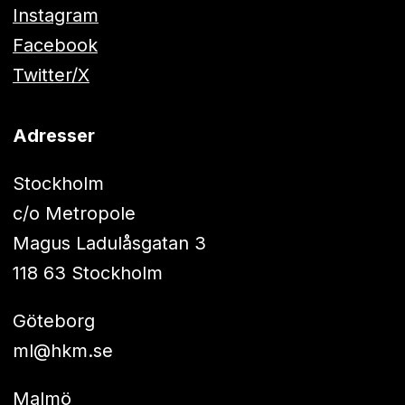
Instagram
Facebook
Twitter/X
Adresser
Stockholm
c/o Metropole
Magus Ladulåsgatan 3
118 63 Stockholm
Göteborg
ml@hkm.se
Malmö