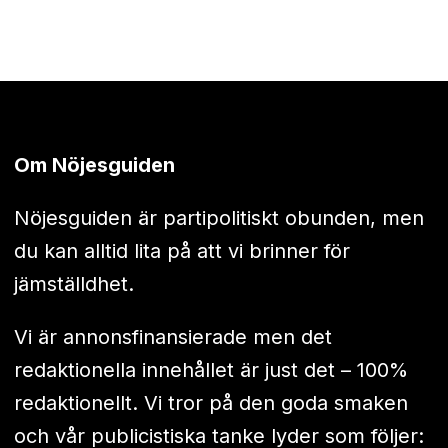
Om Nöjesguiden
Nöjesguiden är partipolitiskt obunden, men
du kan alltid lita på att vi brinner för
jämställdhet.
Vi är annonsfinansierade men det
redaktionella innehållet är just det – 100%
redaktionellt. Vi tror på den goda smaken
och vår publicistiska tanke lyder som följer: