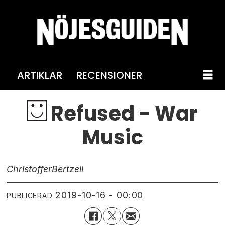
ARTIKLAR
RECENSIONER
Refused - War
Music
Christoffer
Bertzell
2019-10-16 - 00:00
PUBLICERAD