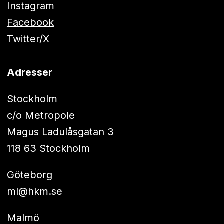
Instagram
Facebook
Twitter/X
Adresser
Stockholm
c/o Metropole
Magus Ladulåsgatan 3
118 63 Stockholm
Göteborg
ml@hkm.se
Malmö