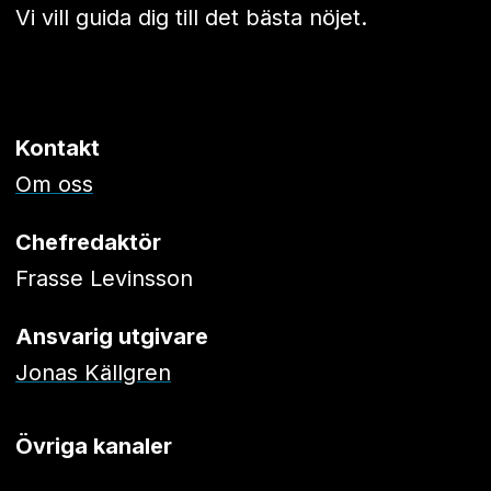
Vi vill guida dig till det bästa nöjet.
Kontakt
Om oss
Chefredaktör
Frasse Levinsson
Ansvarig utgivare
Jonas Källgren
Övriga kanaler