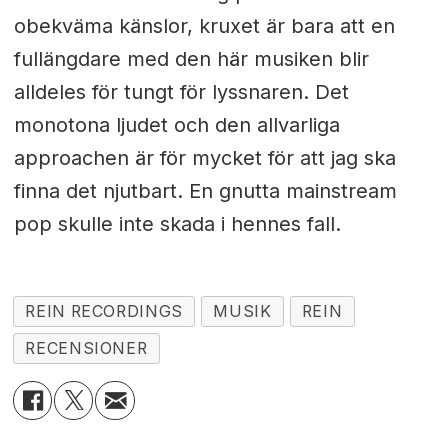
obekväma känslor, kruxet är bara att en
fullängdare med den här musiken blir
alldeles för tungt för lyssnaren. Det
monotona ljudet och den allvarliga
approachen är för mycket för att jag ska
finna det njutbart. En gnutta mainstream
pop skulle inte skada i hennes fall.
REIN RECORDINGS
MUSIK
REIN
RECENSIONER