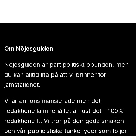
Om Nöjesguiden
Nöjesguiden är partipolitiskt obunden, men
du kan alltid lita på att vi brinner för
jämställdhet.
Vi är annonsfinansierade men det
redaktionella innehållet är just det – 100%
redaktionellt. Vi tror på den goda smaken
och vår publicistiska tanke lyder som följer: