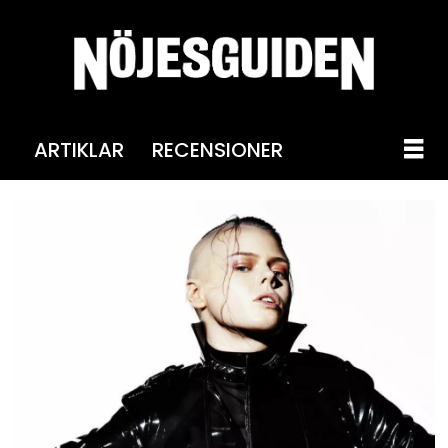
ARTIKLAR
RECENSIONER