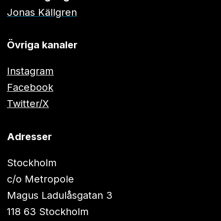
Jonas Källgren
Övriga kanaler
Instagram
Facebook
Twitter/X
Adresser
Stockholm
c/o Metropole
Magus Ladulåsgatan 3
118 63 Stockholm