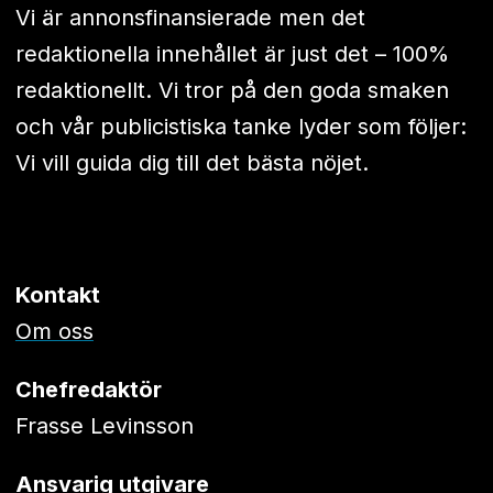
Vi är annonsfinansierade men det
redaktionella innehållet är just det – 100%
redaktionellt. Vi tror på den goda smaken
och vår publicistiska tanke lyder som följer:
Vi vill guida dig till det bästa nöjet.
Kontakt
Om oss
Chefredaktör
Frasse Levinsson
Ansvarig utgivare