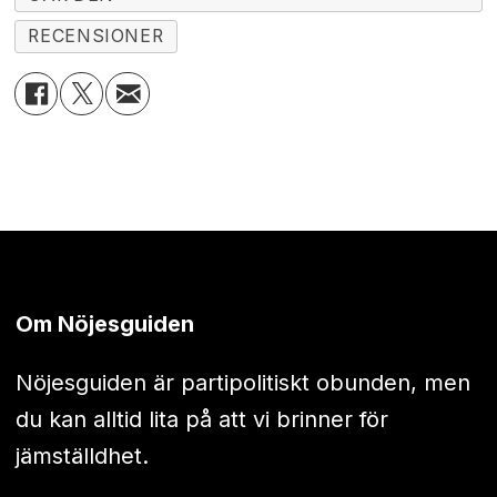
RECENSIONER
Om Nöjesguiden
Nöjesguiden är partipolitiskt obunden, men
du kan alltid lita på att vi brinner för
jämställdhet.