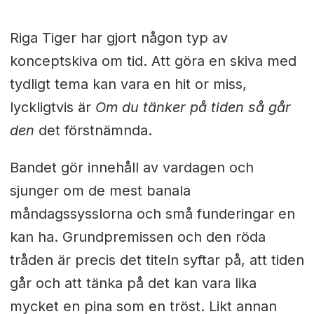
Riga Tiger har gjort någon typ av
konceptskiva om tid. Att göra en skiva med
tydligt tema kan vara en hit or miss,
lyckligtvis är
Om du tänker på tiden så går
den
det förstnämnda.
Bandet gör innehåll av vardagen och
sjunger om de mest banala
måndagssysslorna och små funderingar en
kan ha. Grundpremissen och den röda
tråden är precis det titeln syftar på, att tiden
går och att tänka på det kan vara lika
mycket en pina som en tröst. Likt annan