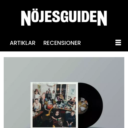
ARTIKLAR
RECENSIONER