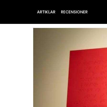
ARTIKLAR
RECENSIONER