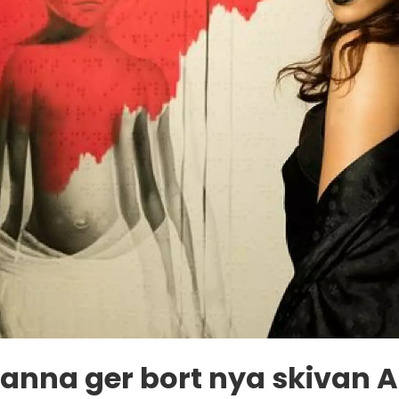
anna ger bort nya skivan 