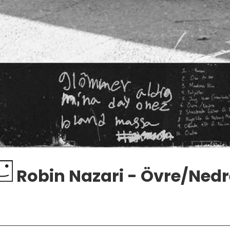
Robin Nazari - Övre/Nedr