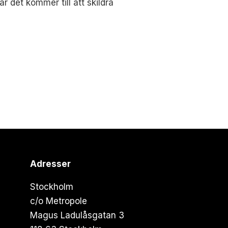
r det kommer till att skildra
Adresser
Stockholm
c/o Metropole
Magus Ladulåsgatan 3