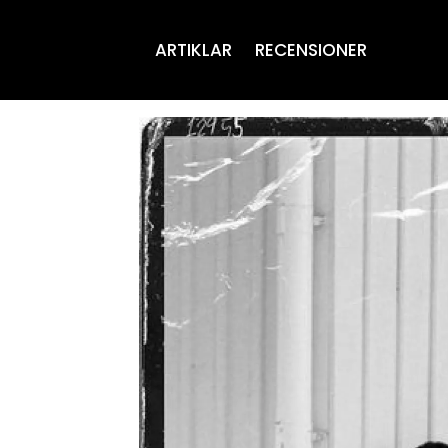
ARTIKLAR
RECENSIONER