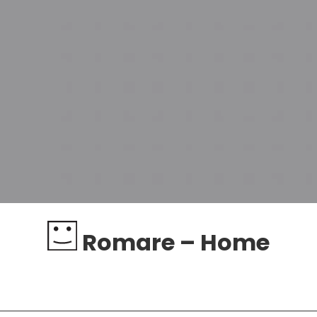
Romare – Home