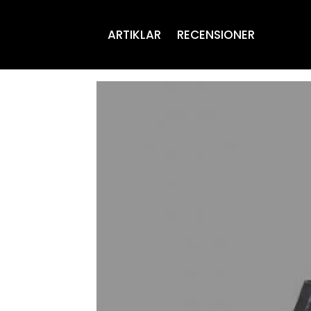
ARTIKLAR
RECENSIONER