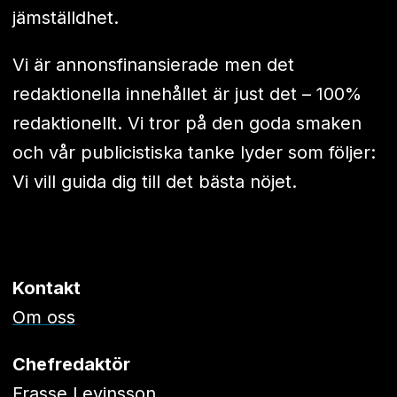
jämställdhet.
Vi är annonsfinansierade men det
redaktionella innehållet är just det – 100%
redaktionellt. Vi tror på den goda smaken
och vår publicistiska tanke lyder som följer:
Vi vill guida dig till det bästa nöjet.
Kontakt
Om oss
Chefredaktör
Frasse Levinsson