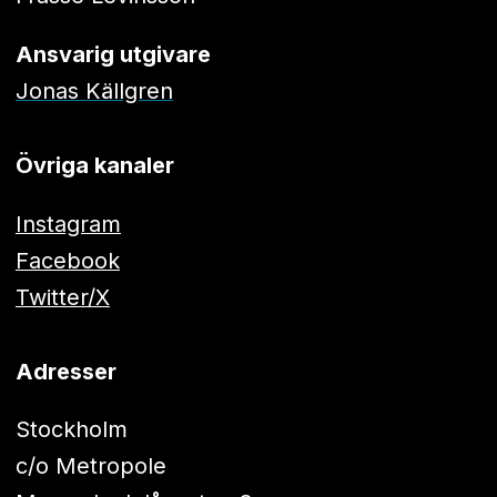
Ansvarig utgivare
Jonas Källgren
Övriga kanaler
Instagram
Facebook
Twitter/X
Adresser
Stockholm
c/o Metropole