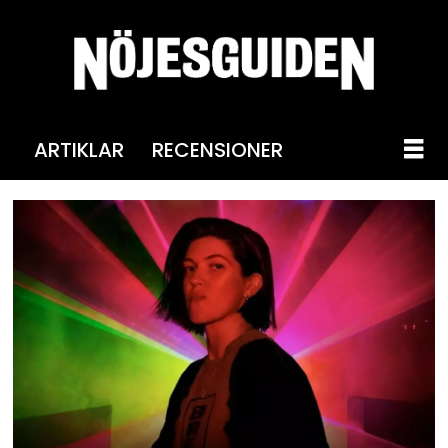
ARTIKLAR
RECENSIONER