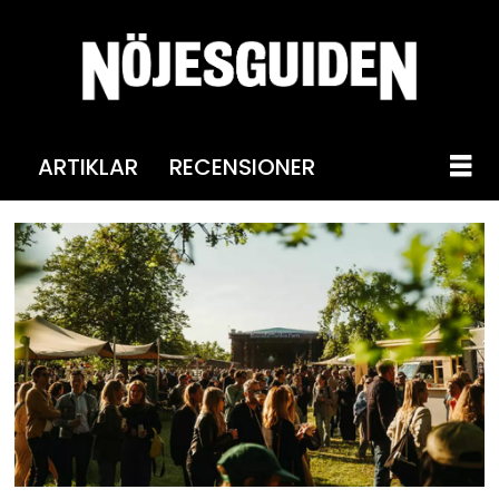
ARTIKLAR
RECENSIONER