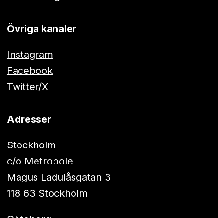
Övriga kanaler
Instagram
Facebook
Twitter/X
Adresser
Stockholm
c/o Metropole
Magus Ladulåsgatan 3
118 63 Stockholm