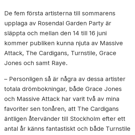
De fem första artisterna till sommarens
upplaga av Rosendal Garden Party är
släppta och mellan den 14 till 16 juni
kommer publiken kunna njuta av Massive
Attack, The Cardigans, Turnstile, Grace
Jones och samt Raye.
– Personligen så är några av dessa artister
totala drömbokningar, både Grace Jones
och Massive Attack har varit två av mina
favoriter sen tonåren, att The Cardigans
äntligen återvänder till Stockholm efter ett
antal år känns fantastiskt och både Turnstile