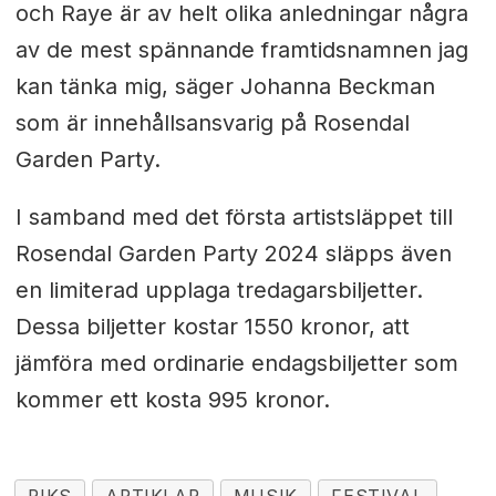
och Raye är av helt olika anledningar några
av de mest spännande framtidsnamnen jag
kan tänka mig, säger Johanna Beckman
som är innehållsansvarig på Rosendal
Garden Party.
I samband med det första artistsläppet till
Rosendal Garden Party 2024 släpps även
en limiterad upplaga tredagarsbiljetter.
Dessa biljetter kostar 1550 kronor, att
jämföra med ordinarie endagsbiljetter som
kommer ett kosta 995 kronor.