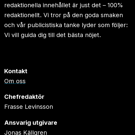
redaktionella innehållet är just det – 100%
redaktionellt. Vi tror på den goda smaken
och vår publicistiska tanke lyder som följer:
Vi vill guida dig till det bästa nöjet.
Kontakt
Om oss
Chefredaktör
Frasse Levinsson
Ansvarig utgivare
Jonas Källgren