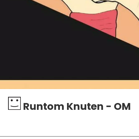
Runtom Knuten - OM