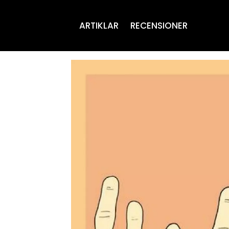
ARTIKLAR
RECENSIONER