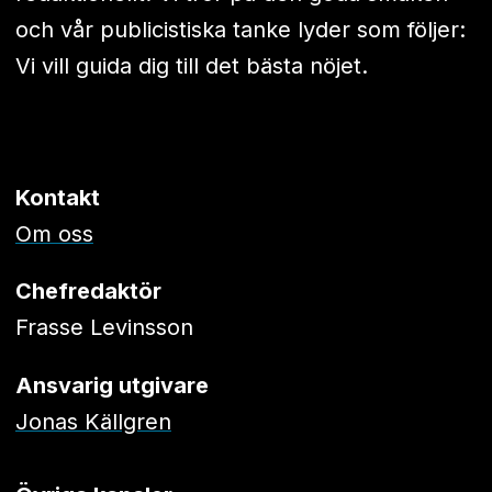
och vår publicistiska tanke lyder som följer:
Vi vill guida dig till det bästa nöjet.
Kontakt
Om oss
Chefredaktör
Frasse Levinsson
Ansvarig utgivare
Jonas Källgren