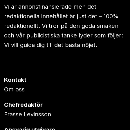
Vi är annonsfinansierade men det
redaktionella innehållet är just det – 100%
redaktionellt. Vi tror på den goda smaken
och vår publicistiska tanke lyder som följer:
Vi vill guida dig till det bästa nöjet.
Kontakt
Om oss
Chefredaktör
Frasse Levinsson
Ansvarig utgivare