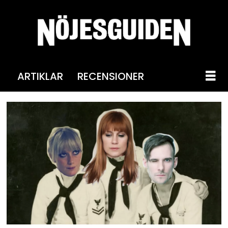
ARTIKLAR
RECENSIONER