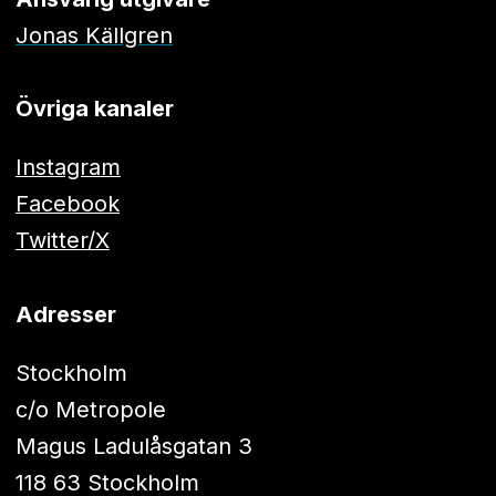
Jonas Källgren
Övriga kanaler
Instagram
Facebook
Twitter/X
Adresser
Stockholm
c/o Metropole
Magus Ladulåsgatan 3
118 63 Stockholm