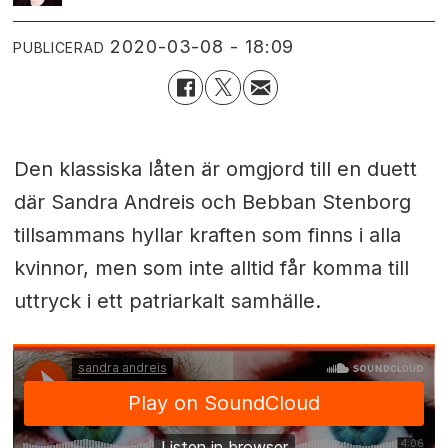
2020-03-08 - 18:09
PUBLICERAD
Den klassiska låten är omgjord till en duett
där Sandra Andreis och Bebban Stenborg
tillsammans hyllar kraften som finns i alla
kvinnor, men som inte alltid får komma till
uttryck i ett patriarkalt samhälle.