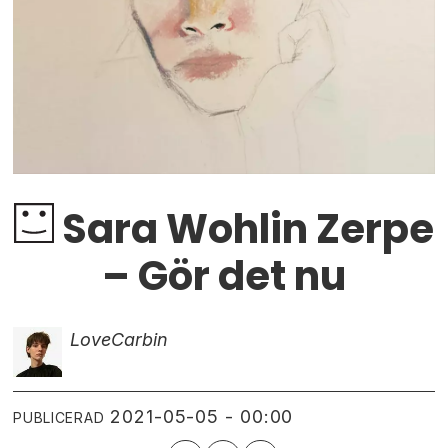
Sara Wohlin Zerpe
– Gör det nu
Love
Carbin
2021-05-05 - 00:00
PUBLICERAD