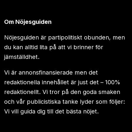
Om Nöjesguiden
Nöjesguiden är partipolitiskt obunden, men
du kan alltid lita på att vi brinner för
jämställdhet.
Vi är annonsfinansierade men det
redaktionella innehållet är just det – 100%
redaktionellt. Vi tror på den goda smaken
och vår publicistiska tanke lyder som följer:
Vi vill guida dig till det bästa nöjet.