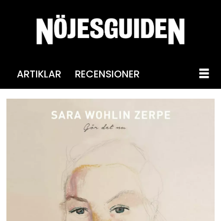
ARTIKLAR
RECENSIONER