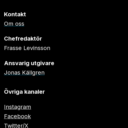
Kontakt
Om oss
Chefredaktör
Frasse Levinsson
Ansvarig utgivare
Jonas Källgren
Övriga kanaler
Instagram
Facebook
Twitter/X