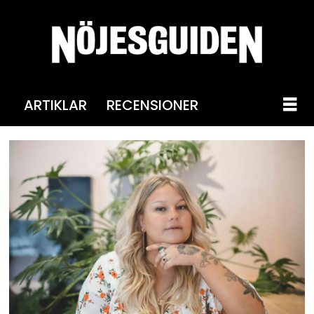
ARTIKLAR
RECENSIONER