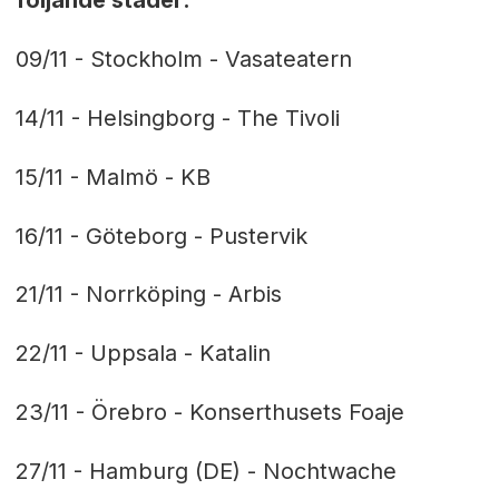
09/11 - Stockholm - Vasateatern
14/11 - Helsingborg - The Tivoli
15/11 - Malmö - KB
16/11 - Göteborg - Pustervik
21/11 - Norrköping - Arbis
22/11 - Uppsala - Katalin
23/11 - Örebro - Konserthusets Foaje
27/11 - Hamburg (DE) - Nochtwache