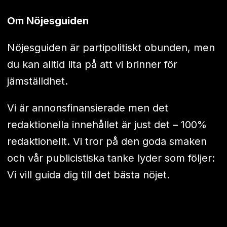
Om Nöjesguiden
Nöjesguiden är partipolitiskt obunden, men
du kan alltid lita på att vi brinner för
jämställdhet.
Vi är annonsfinansierade men det
redaktionella innehållet är just det – 100%
redaktionellt. Vi tror på den goda smaken
och vår publicistiska tanke lyder som följer:
Vi vill guida dig till det bästa nöjet.