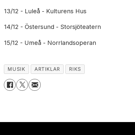
13/12 - Luleå - Kulturens Hus
14/12 - Östersund - Storsjöteatern
15/12 - Umeå - Norrlandsoperan
MUSIK
ARTIKLAR
RIKS