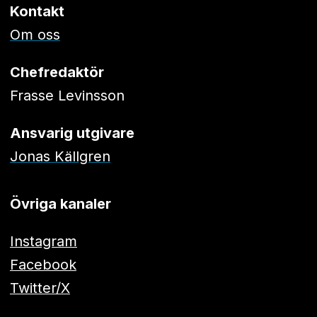
Kontakt
Om oss
Chefredaktör
Frasse Levinsson
Ansvarig utgivare
Jonas Källgren
Övriga kanaler
Instagram
Facebook
Twitter/X