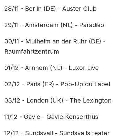
28/11 - Berlin (DE) - Auster Club
29/11 - Amsterdam (NL) - Paradiso
30/11 - Mulheim an der Ruhr (DE) -
Raumfahrtzentrum
01/12 - Arnhem (NL) - Luxor Live
02/12 - Paris (FR) - Pop-Up du Label
03/12 - London (UK) - The Lexington
11/12 - Gävle - Gävle Konserthus
12/12 - Sundsvall - Sundsvalls teater