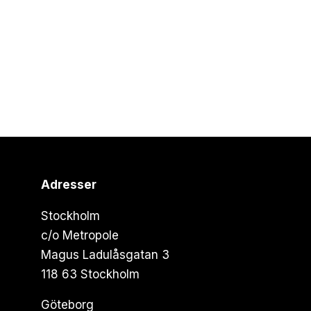
Adresser
Stockholm
c/o Metropole
Magus Ladulåsgatan 3
118 63 Stockholm
Göteborg