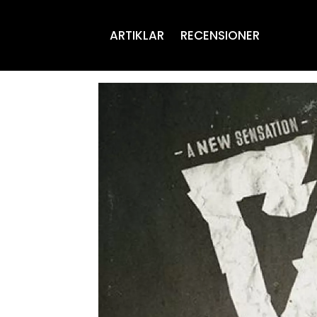
ARTIKLAR
RECENSIONER