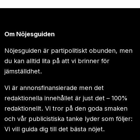
Om Nöjesguiden
Nöjesguiden är partipolitiskt obunden, men
du kan alltid lita på att vi brinner för
jämställdhet.
Vi är annonsfinansierade men det
redaktionella innehållet är just det – 100%
redaktionellt. Vi tror på den goda smaken
och vår publicistiska tanke lyder som följer:
Vi vill guida dig till det bästa nöjet.