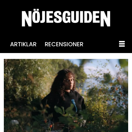
ARTIKLAR
RECENSIONER