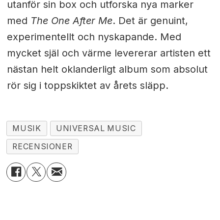
utanför sin box och utforska nya marker
med
The One After Me
. Det är genuint,
experimentellt och nyskapande. Med
mycket själ och värme levererar artisten ett
nästan helt oklanderligt album som absolut
rör sig i toppskiktet av årets släpp.
MUSIK
UNIVERSAL MUSIC
RECENSIONER