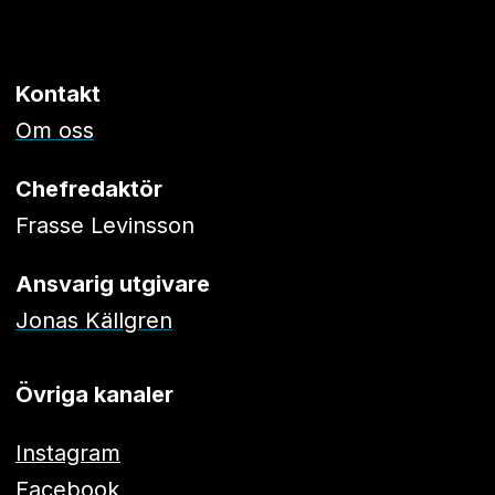
Kontakt
Om oss
Chefredaktör
Frasse Levinsson
Ansvarig utgivare
Jonas Källgren
Övriga kanaler
Instagram
Facebook