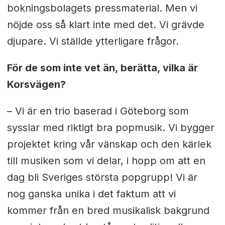
bokningsbolagets pressmaterial. Men vi
nöjde oss så klart inte med det. Vi grävde
djupare. Vi ställde ytterligare frågor.
För de som inte vet än, berätta, vilka är
Korsvägen?
– Vi är en trio baserad i Göteborg som
sysslar med riktigt bra popmusik. Vi bygger
projektet kring vår vänskap och den kärlek
till musiken som vi delar, i hopp om att en
dag bli Sveriges största popgrupp! Vi är
nog ganska unika i det faktum att vi
kommer från en bred musikalisk bakgrund