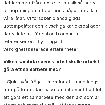
det kommer från text eller musik så har vi
förhoppningen att det finns något för alla i
våra låtar. Vi försöker blanda glada
uptempolåtar och klyschiga kärleksballader
där vi inte allt för sällan blandar in
referenser och hyllningar till
verklighetsbaserade erfarenheter.
Vilken samtida svensk artist skulle ni helst
göra ett samarbete med?
– Sjukt svår fråga... men för att landa längst
upp på topplistan hade det inte varit helt fel
att göra ett samarbete med den akt som är