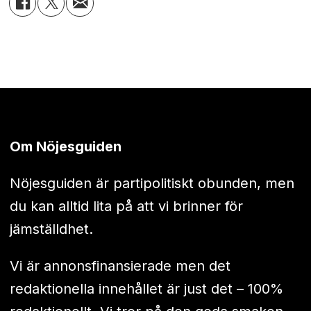
Om Nöjesguiden
Nöjesguiden är partipolitiskt obunden, men
du kan alltid lita på att vi brinner för
jämställdhet.
Vi är annonsfinansierade men det
redaktionella innehållet är just det – 100%