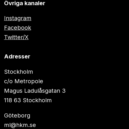
Övriga kanaler
Instagram
Facebook
Twitter/X
Adresser
Stockholm
c/o Metropole
Magus Ladulåsgatan 3
118 63 Stockholm
Göteborg
ml@hkm.se