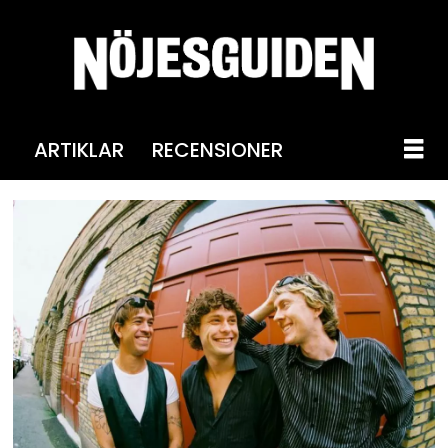
ARTIKLAR
RECENSIONER