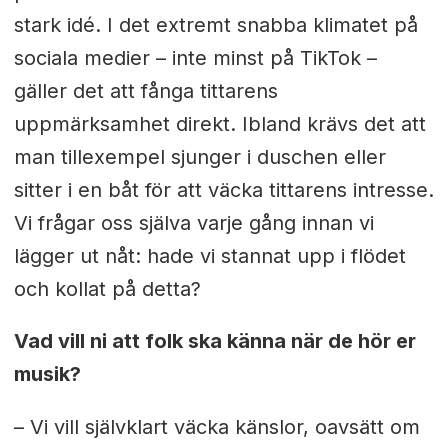
stark idé. I det extremt snabba klimatet på
sociala medier – inte minst på TikTok –
gäller det att fånga tittarens
uppmärksamhet direkt. Ibland krävs det att
man tillexempel sjunger i duschen eller
sitter i en båt för att väcka tittarens intresse.
Vi frågar oss själva varje gång innan vi
lägger ut nåt: hade vi stannat upp i flödet
och kollat på detta?
Vad vill ni att folk ska känna när de hör er
musik?
– Vi vill självklart väcka känslor, oavsätt om