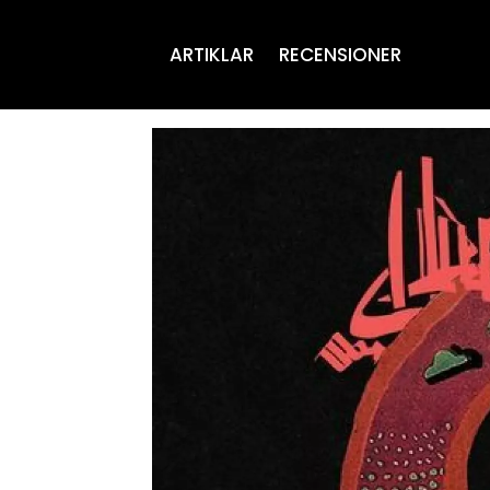
ARTIKLAR
RECENSIONER