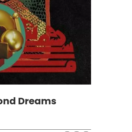
mond Dreams