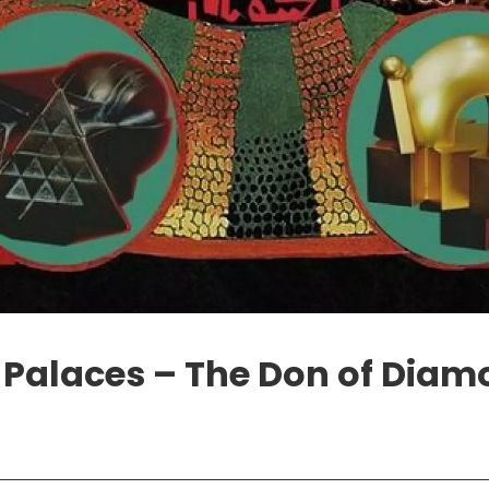
Palaces – The Don of Dia