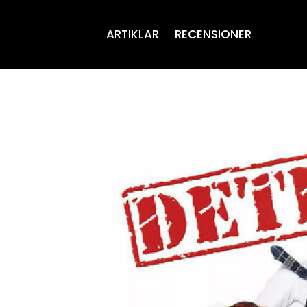
ARTIKLAR
RECENSIONER