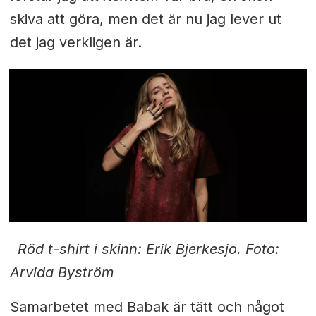
skiva att göra, men det är nu jag lever ut
det jag verkligen är.
Röd t-shirt i skinn: Erik Bjerkesjo. Foto:
Arvida Byström
S
amarbetet med Babak är tätt och något