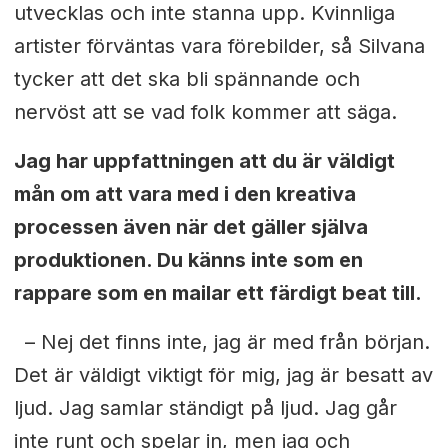
utvecklas och inte stanna upp. Kvinnliga
artister förväntas vara förebilder, så Silvana
tycker att det ska bli spännande och
nervöst att se vad folk kommer att säga.
Jag har uppfattningen att du är väldigt
mån om att vara med i den kreativa
processen även när det gäller själva
produktionen. Du känns inte som en
rappare som en mailar ett färdigt beat till.
– Nej det finns inte, jag är med från början.
Det är väldigt viktigt
för mig, jag är besatt av
ljud. Jag samlar ständigt på ljud. Jag går
inte
runt och spelar in, men jag och