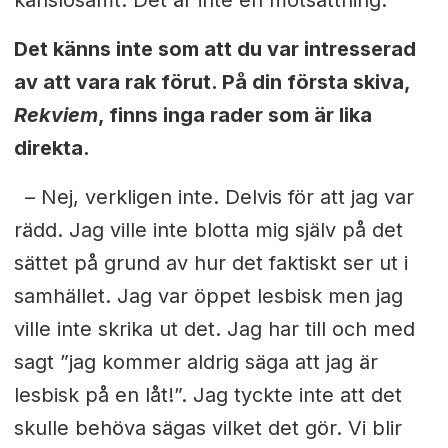
Det känns inte som att du var intresserad
av att vara rak förut. På din första skiva,
Rekviem
, finns inga rader som är lika
direkta.
– Nej, verkligen inte. Delvis för att jag var
rädd. Jag ville inte blotta mig själv på det
sättet på grund av hur det faktiskt ser ut i
samhället. Jag var öppet lesbisk men jag
ville inte skrika ut det. Jag har till och med
sagt ”jag kommer aldrig säga att jag är
lesbisk på en låt!”. Jag tyckte inte att det
skulle behöva sägas vilket det gör. Vi blir