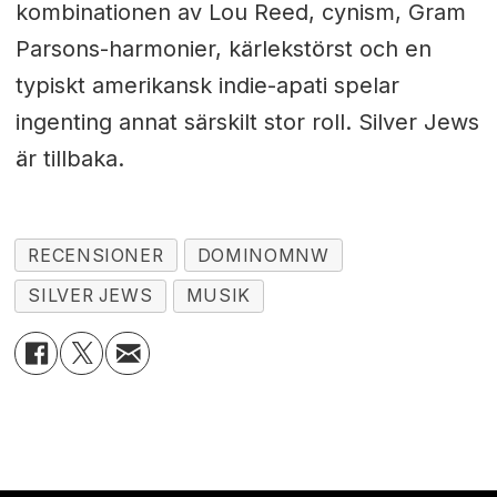
kombinationen av Lou Reed, cynism, Gram
Parsons-harmonier, kärlekstörst och en
typiskt amerikansk indie-apati spelar
ingenting annat särskilt stor roll. Silver Jews
är tillbaka.
RECENSIONER
DOMINOMNW
SILVER JEWS
MUSIK