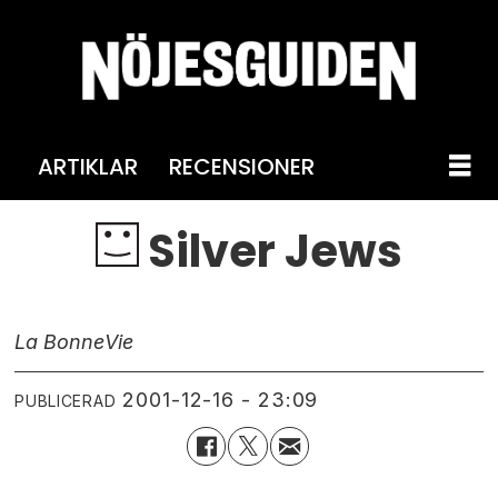
ARTIKLAR
RECENSIONER
Silver Jews
La Bonne
Vie
2001-12-16 - 23:09
PUBLICERAD