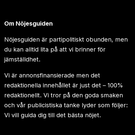
Om Nöjesguiden
Nöjesguiden är partipolitiskt obunden, men
du kan alltid lita på att vi brinner för
jämställdhet.
Vi är annonsfinansierade men det
redaktionella innehållet är just det – 100%
redaktionellt. Vi tror på den goda smaken
och vår publicistiska tanke lyder som följer:
Vi vill guida dig till det bästa nöjet.