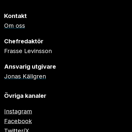
Kontakt
Om oss
Chefredaktör
Frasse Levinsson
Ansvarig utgivare
Jonas Källgren
Övriga kanaler
Instagram
Facebook
Twitter/X