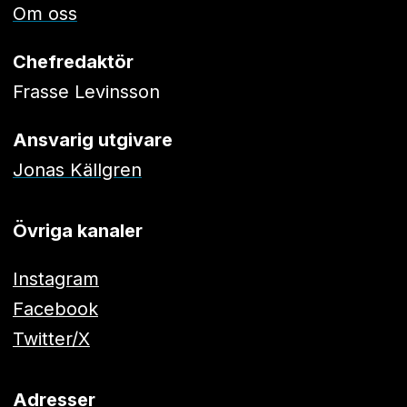
Om oss
Chefredaktör
Frasse Levinsson
Ansvarig utgivare
Jonas Källgren
Övriga kanaler
Instagram
Facebook
Twitter/X
Adresser