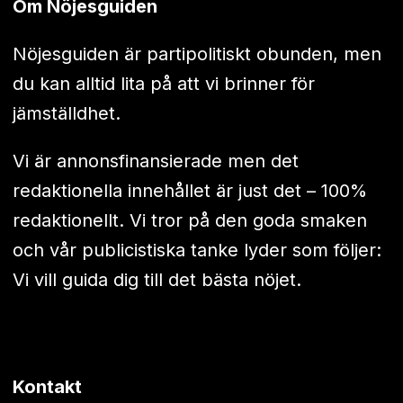
Om Nöjesguiden
Nöjesguiden är partipolitiskt obunden, men
du kan alltid lita på att vi brinner för
jämställdhet.
Vi är annonsfinansierade men det
redaktionella innehållet är just det – 100%
redaktionellt. Vi tror på den goda smaken
och vår publicistiska tanke lyder som följer:
Vi vill guida dig till det bästa nöjet.
Kontakt