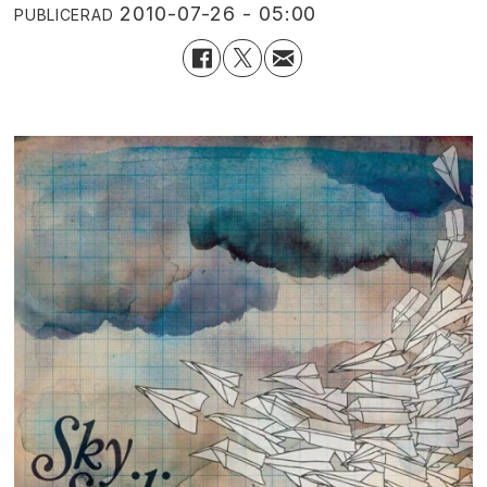
2010-07-26 - 05:00
PUBLICERAD