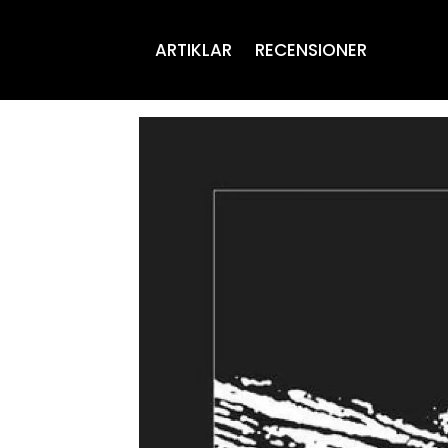
ARTIKLAR
RECENSIONER