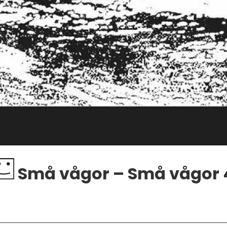
Små vågor – Små vågor 