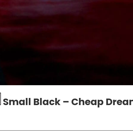
Small Black – Cheap Dre