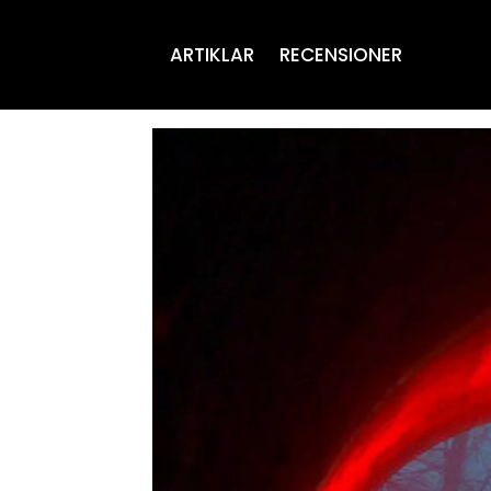
ARTIKLAR
RECENSIONER