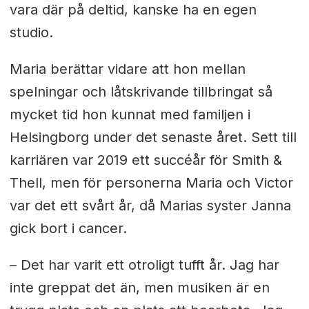
vara där på deltid, kanske ha en egen
studio.
Maria berättar vidare att hon mellan
spelningar och låtskrivande tillbringat så
mycket tid hon kunnat med familjen i
Helsingborg under det senaste året. Sett till
karriären var 2019 ett succéår för Smith &
Thell, men för personerna Maria och Victor
var det ett svårt år, då Marias syster Janna
gick bort i cancer.
– Det har varit ett otroligt tufft år. Jag har
inte greppat det än, men musiken är en