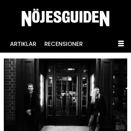
ARTIKLAR
RECENSIONER