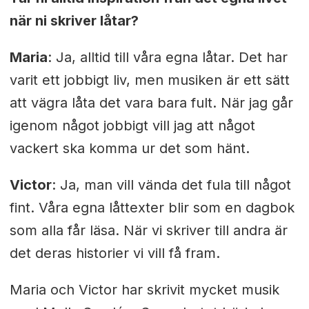
när ni skriver låtar?
Maria
: Ja, alltid till våra egna låtar. Det har
varit ett jobbigt liv, men musiken är ett sätt
att vägra låta det vara bara fult. När jag går
igenom något jobbigt vill jag att något
vackert ska komma ur det som hänt.
Victor
: Ja, man vill vända det fula till något
fint. Våra egna låttexter blir som en dagbok
som alla får läsa. När vi skriver till andra är
det deras historier vi vill få fram.
Maria och Victor har skrivit mycket musik