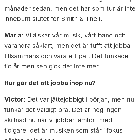
månader sedan, men det har som tur är inte
inneburit slutet för Smith & Thell.
Maria
: Vi älskar vår musik, vårt band och
varandra såklart, men det är tufft att jobba
tillsammans och vara ett par. Det funkade i
tio år men sen gick det inte mer.
Hur går det att jobba ihop nu?
Victor
: Det var jättejobbigt i början, men nu
funkar det väldigt bra. Det är nog ingen
skillnad nu när vi jobbar jämfört med
tidigare, det är musiken som står i fokus