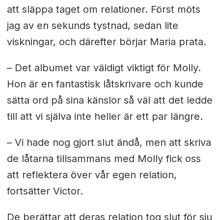
att släppa taget om relationer. Först möts
jag av en sekunds tystnad, sedan lite
viskningar, och därefter börjar Maria prata.
– Det albumet var väldigt viktigt för Molly.
Hon är en fantastisk låtskrivare och kunde
sätta ord på sina känslor så väl att det ledde
till att vi själva inte heller är ett par längre.
– Vi hade nog gjort slut ändå, men att skriva
de låtarna tillsammans med Molly fick oss
att reflektera över vår egen relation,
fortsätter Victor.
De berättar att deras relation tog slut för sju