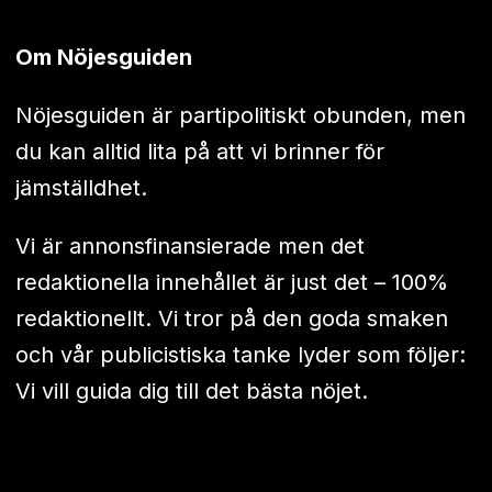
Om Nöjesguiden
Nöjesguiden är partipolitiskt obunden, men
du kan alltid lita på att vi brinner för
jämställdhet.
Vi är annonsfinansierade men det
redaktionella innehållet är just det – 100%
redaktionellt. Vi tror på den goda smaken
och vår publicistiska tanke lyder som följer:
Vi vill guida dig till det bästa nöjet.