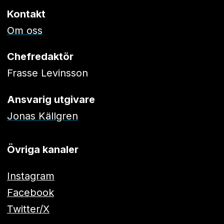
Kontakt
Om oss
Chefredaktör
Frasse Levinsson
Ansvarig utgivare
Jonas Källgren
Övriga kanaler
Instagram
Facebook
Twitter/X