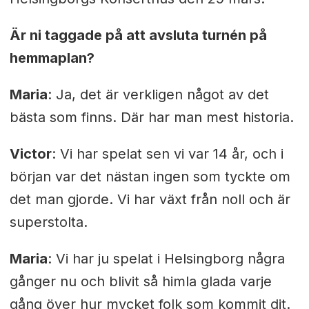
Är ni taggade på att avsluta turnén på
hemmaplan?
Maria
: Ja, det är verkligen något av det
bästa som finns. Där har man mest historia.
Victor
: Vi har spelat sen vi var 14 år, och i
början var det nästan ingen som tyckte om
det man gjorde. Vi har växt från noll och är
superstolta.
Maria
: Vi har ju spelat i Helsingborg några
gånger nu och blivit så himla glada varje
gång över hur mycket folk som kommit dit.