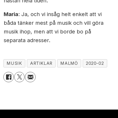
nästan hela tiden.
Maria
: Ja, och vi insåg helt enkelt att vi
båda tänker mest på musik och vill göra
musik ihop, men att vi borde bo på
separata adresser.
MUSIK
ARTIKLAR
MALMÖ
2020-02