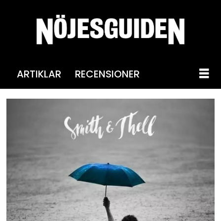
ARTIKLAR
RECENSIONER