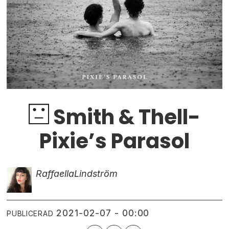
Smith & Thell-
Pixie’s Parasol
Raffaella
Lindström
2021-02-07 - 00:00
PUBLICERAD