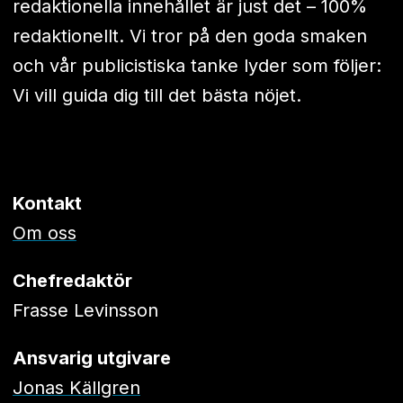
redaktionella innehållet är just det – 100%
redaktionellt. Vi tror på den goda smaken
och vår publicistiska tanke lyder som följer:
Vi vill guida dig till det bästa nöjet.
Kontakt
Om oss
Chefredaktör
Frasse Levinsson
Ansvarig utgivare
Jonas Källgren