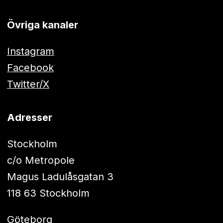
Övriga kanaler
Instagram
Facebook
Twitter/X
Adresser
Stockholm
c/o Metropole
Magus Ladulåsgatan 3
118 63 Stockholm
Göteborg