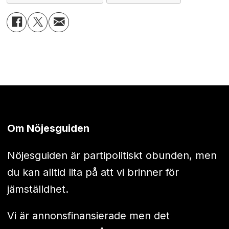
Om Nöjesguiden
Nöjesguiden är partipolitiskt obunden, men
du kan alltid lita på att vi brinner för
jämställdhet.
Vi är annonsfinansierade men det