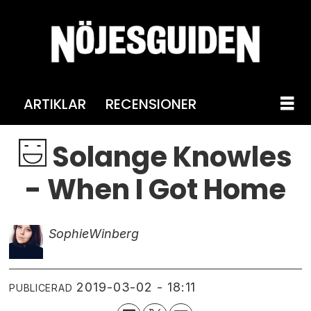
ARTIKLAR
RECENSIONER
Solange Knowles
- When I Got Home
Sophie
Winberg
2019-03-02 - 18:11
PUBLICERAD