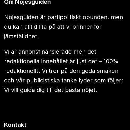
Om Nöjesguiden
Nöjesguiden är partipolitiskt obunden, men
du kan alltid lita på att vi brinner för
jämställdhet.
Vi är annonsfinansierade men det
redaktionella innehållet är just det – 100%
redaktionellt. Vi tror på den goda smaken
och vår publicistiska tanke lyder som följer:
Vi vill guida dig till det bästa nöjet.
Kontakt