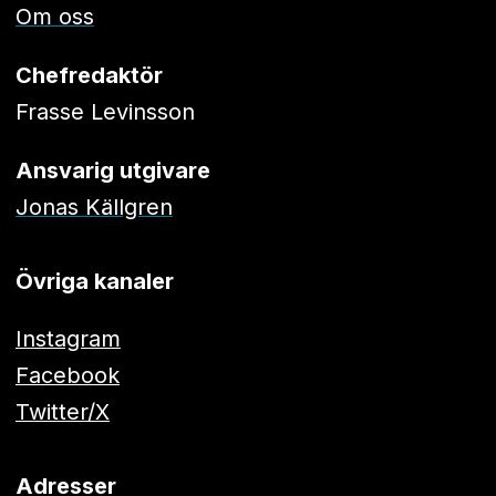
Om oss
Chefredaktör
Frasse Levinsson
Ansvarig utgivare
Jonas Källgren
Övriga kanaler
Instagram
Facebook
Twitter/X
Adresser