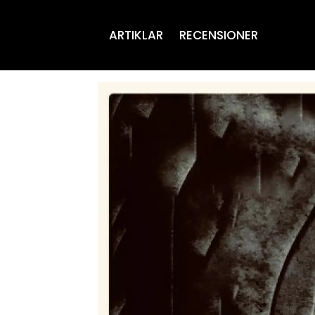
ARTIKLAR
RECENSIONER