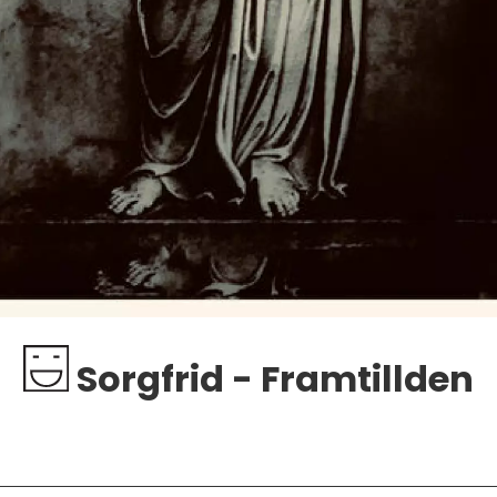
Sorgfrid - Framtillden