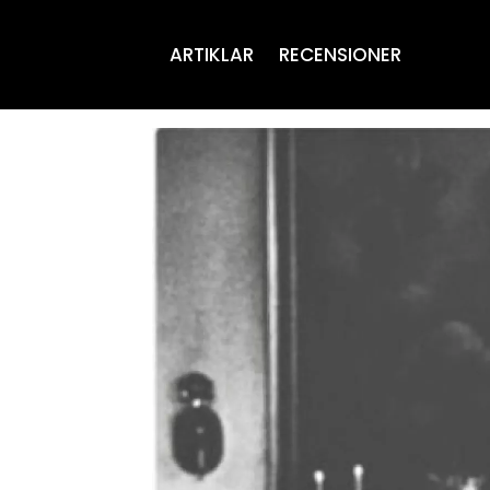
ARTIKLAR
RECENSIONER