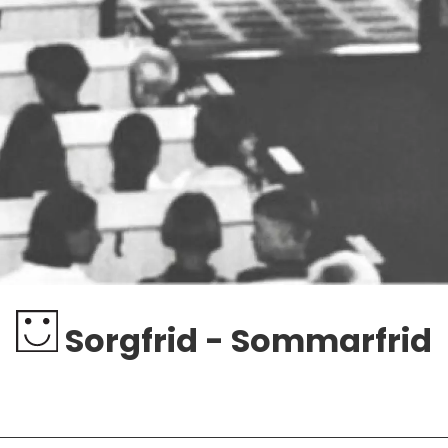
Sorgfrid - Sommarfrid