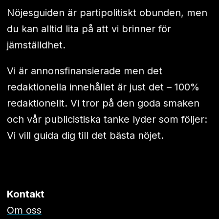
Nöjesguiden är partipolitiskt obunden, men
du kan alltid lita på att vi brinner för
jämställdhet.
Vi är annonsfinansierade men det
redaktionella innehållet är just det – 100%
redaktionellt. Vi tror på den goda smaken
och vår publicistiska tanke lyder som följer:
Vi vill guida dig till det bästa nöjet.
Kontakt
Om oss