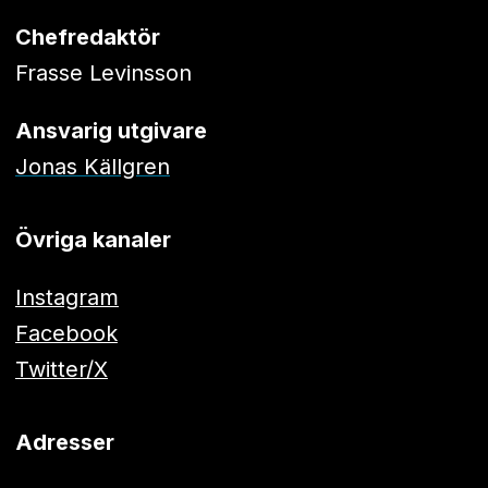
Chefredaktör
Frasse Levinsson
Ansvarig utgivare
Jonas Källgren
Övriga kanaler
Instagram
Facebook
Twitter/X
Adresser