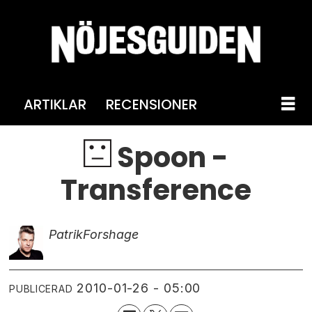
ARTIKLAR
RECENSIONER
Spoon -
Transference
Patrik
Forshage
2010-01-26 - 05:00
PUBLICERAD