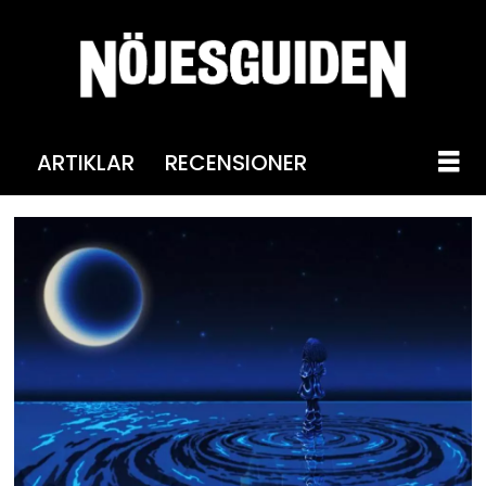
ARTIKLAR
RECENSIONER