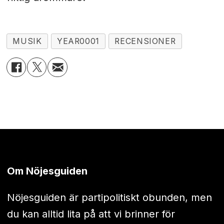
MUSIK
YEAR0001
RECENSIONER
Om Nöjesguiden
Nöjesguiden är partipolitiskt obunden, men
du kan alltid lita på att vi brinner för