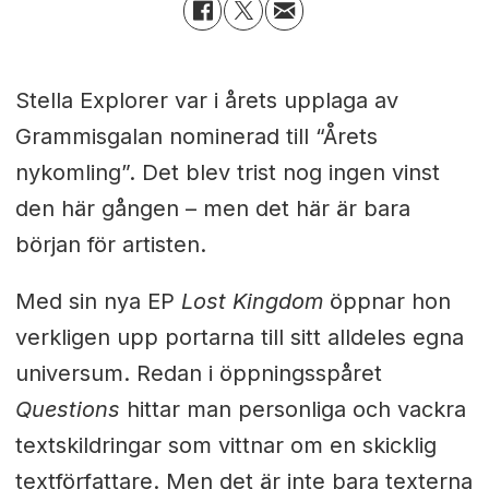
Stella Explorer var i årets upplaga av
Grammisgalan nominerad till “Årets
nykomling”. Det blev trist nog ingen vinst
den här gången – men det här är bara
början för artisten.
Med sin nya EP
Lost Kingdom
öppnar hon
verkligen upp portarna till sitt alldeles egna
universum. Redan i öppningsspåret
Questions
hittar man personliga och vackra
textskildringar som vittnar om en skicklig
textförfattare. Men det är inte bara texterna