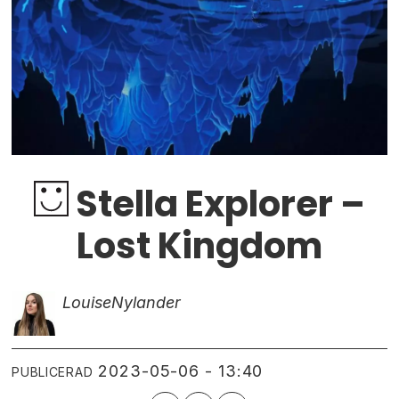
Stella Explorer –
Lost Kingdom
Louise
Nylander
2023-05-06 - 13:40
PUBLICERAD