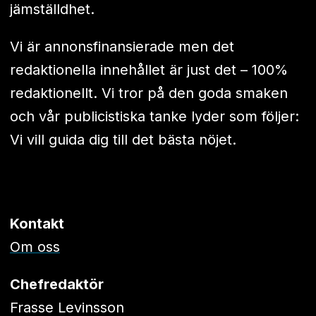
jämställdhet.
Vi är annonsfinansierade men det
redaktionella innehållet är just det – 100%
redaktionellt. Vi tror på den goda smaken
och vår publicistiska tanke lyder som följer:
Vi vill guida dig till det bästa nöjet.
Kontakt
Om oss
Chefredaktör
Frasse Levinsson