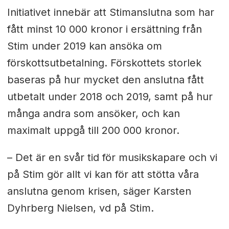
Initiativet innebär att Stimanslutna som har
fått minst 10 000 kronor i ersättning från
Stim under 2019 kan ansöka om
förskottsutbetalning. Förskottets storlek
baseras på hur mycket den anslutna fått
utbetalt under 2018 och 2019, samt på hur
många andra som ansöker, och kan
maximalt uppgå till 200 000 kronor.
– Det är en svår tid för musikskapare och vi
på Stim gör allt vi kan för att stötta våra
anslutna genom krisen, säger Karsten
Dyhrberg Nielsen, vd på Stim.