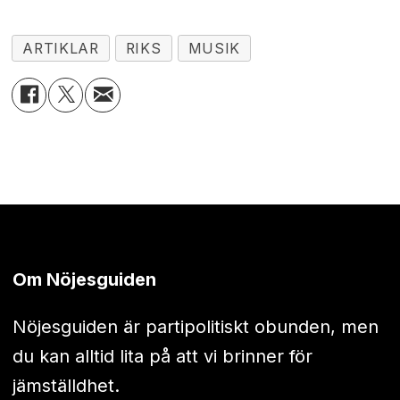
ARTIKLAR
RIKS
MUSIK
Om Nöjesguiden
Nöjesguiden är partipolitiskt obunden, men
du kan alltid lita på att vi brinner för
jämställdhet.