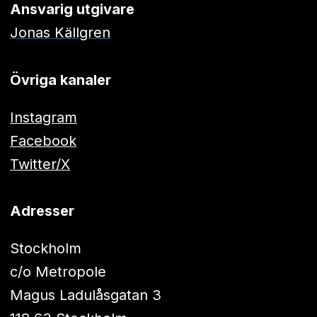
Ansvarig utgivare
Jonas Källgren
Övriga kanaler
Instagram
Facebook
Twitter/X
Adresser
Stockholm
c/o Metropole
Magus Ladulåsgatan 3