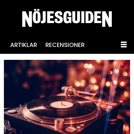
ARTIKLAR
RECENSIONER