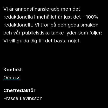
Vi är annonsfinansierade men det
redaktionella innehållet är just det – 100%
redaktionellt. Vi tror på den goda smaken
och vår publicistiska tanke lyder som följer:
Vi vill guida dig till det bästa nöjet.
Kontakt
Om oss
Chefredaktör
Frasse Levinsson