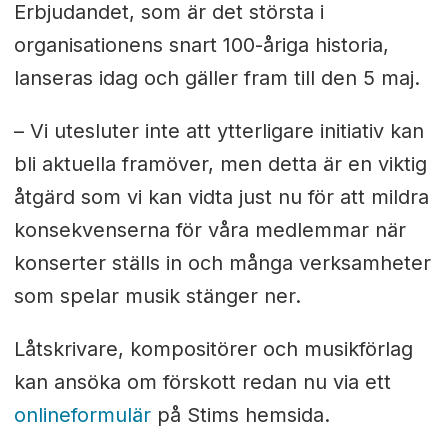
Erbjudandet, som är det största i
organisationens snart 100-åriga historia,
lanseras idag och gäller fram till den 5 maj.
– Vi utesluter inte att ytterligare initiativ kan
bli aktuella framöver, men detta är en viktig
åtgärd som vi kan vidta just nu för att mildra
konsekvenserna för våra medlemmar när
konserter ställs in och många verksamheter
som spelar musik stänger ner.
Låtskrivare, kompositörer och musikförlag
kan ansöka om förskott redan nu via ett
onlineformulär
på Stims hemsida.