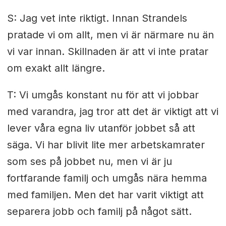
S: Jag vet inte riktigt. Innan Strandels
pratade vi om allt, men vi är närmare nu än
vi var innan. Skillnaden är att vi inte pratar
om exakt allt längre.
T: Vi umgås konstant nu för att vi jobbar
med varandra, jag tror att det är viktigt att vi
lever våra egna liv utanför jobbet så att
säga. Vi har blivit lite mer arbetskamrater
som ses på jobbet nu, men vi är ju
fortfarande familj och umgås nära hemma
med familjen. Men det har varit viktigt att
separera jobb och familj på något sätt.