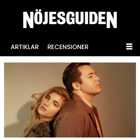
ARTIKLAR
RECENSIONER