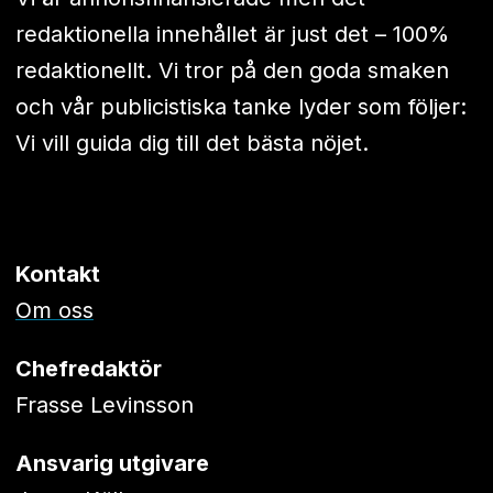
redaktionella innehållet är just det – 100%
redaktionellt. Vi tror på den goda smaken
och vår publicistiska tanke lyder som följer:
Vi vill guida dig till det bästa nöjet.
Kontakt
Om oss
Chefredaktör
Frasse Levinsson
Ansvarig utgivare