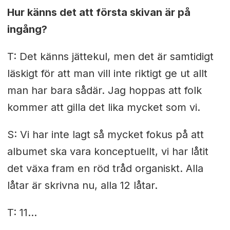
Hur känns det att första skivan är på
ingång?
T: Det känns jättekul, men det är samtidigt
läskigt för att man vill inte riktigt ge ut allt
man har bara sådär. Jag hoppas att folk
kommer att gilla det lika mycket som vi.
S: Vi har inte lagt så mycket fokus på att
albumet ska vara konceptuellt, vi har låtit
det växa fram en röd tråd organiskt. Alla
låtar är skrivna nu, alla 12 låtar.
T: 11...