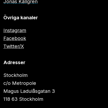
Jonas Källgren
Övriga kanaler
Instagram
Facebook
Twitter/X
Adresser
Stockholm
c/o Metropole
Magus Ladulåsgatan 3
118 63 Stockholm