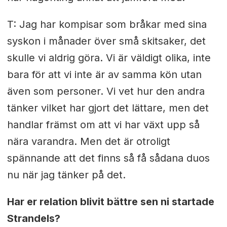
T: Jag har kompisar som bråkar med sina
syskon i månader över små skitsaker, det
skulle vi aldrig göra. Vi är väldigt olika, inte
bara för att vi inte är av samma kön utan
även som personer. Vi vet hur den andra
tänker vilket har gjort det lättare, men det
handlar främst om att vi har växt upp så
nära varandra. Men det är otroligt
spännande att det finns så få sådana duos
nu när jag tänker på det.
Har er relation blivit bättre sen ni startade
Strandels?