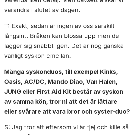
varandra i slutet av dagen.
T: Exakt, sedan är ingen av oss särskilt
långsint. Bråken kan blossa upp men de
lägger sig snabbt igen. Det är nog ganska
vanligt syskon emellan.
Många syskonduos, till exempel Kinks,
Oasis, AC/DC, Mando Diao, Van Halen,
JUNG eller First Aid Kit består av syskon
av samma kön, tror ni att det är lättare
eller svårare att vara bror och syster-duo?
S: Jag tror att eftersom vi är tjej och kille så