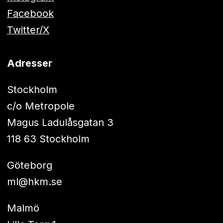
Facebook
Twitter/X
Adresser
Stockholm
c/o Metropole
Magus Ladulåsgatan 3
118 63 Stockholm
Göteborg
ml@hkm.se
Malmö