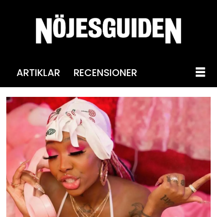
ARTIKLAR
RECENSIONER