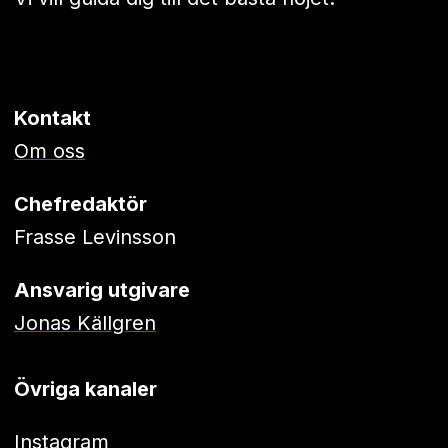
Kontakt
Om oss
Chefredaktör
Frasse Levinsson
Ansvarig utgivare
Jonas Källgren
Övriga kanaler
Instagram